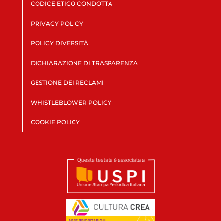
CODICE ETICO CONDOTTA
PRIVACY POLICY
POLICY DIVERSITÀ
DICHIARAZIONE DI TRASPARENZA
GESTIONE DEI RECLAMI
WHISTLEBLOWER POLICY
COOKIE POLICY