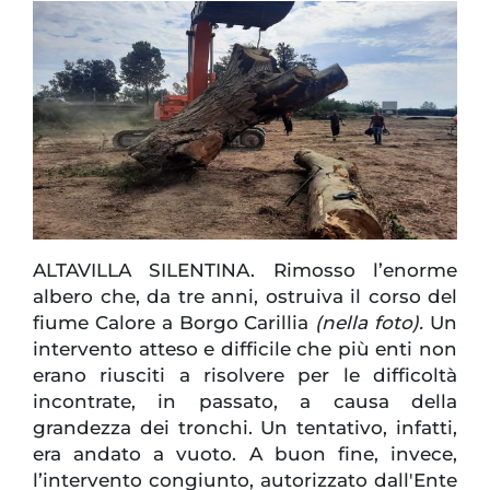
ALTAVILLA SILENTINA. Rimosso l’enorme
albero che, da tre anni, ostruiva il corso del
fiume Calore a Borgo Carillia
(nella foto).
Un
intervento atteso e difficile che più enti non
erano riusciti a risolvere per le difficoltà
incontrate, in passato, a causa della
grandezza dei tronchi. Un tentativo, infatti,
era andato a vuoto. A buon fine, invece,
l’intervento congiunto, autorizzato dall'Ente