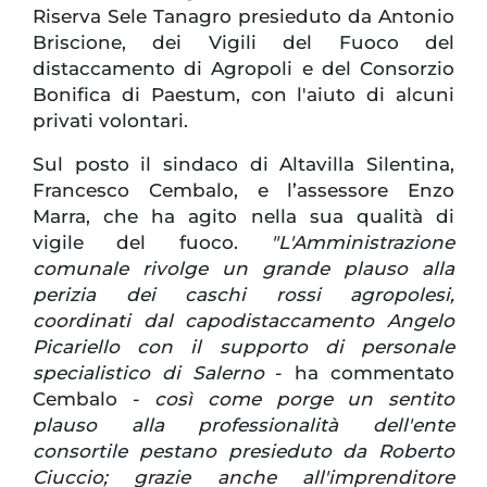
Riserva Sele Tanagro presieduto da Antonio
Briscione, dei Vigili del Fuoco del
distaccamento di Agropoli e del Consorzio
Bonifica di Paestum, con l'aiuto di alcuni
privati volontari.
Sul posto il sindaco di Altavilla Silentina,
Francesco Cembalo, e l’assessore Enzo
Marra, che ha agito nella sua qualità di
vigile del fuoco.
"L'Amministrazione
comunale rivolge un grande plauso alla
perizia dei caschi rossi agropolesi,
coordinati dal capodistaccamento Angelo
Picariello con il supporto di personale
specialistico di Salerno
- ha commentato
Cembalo -
così come porge un sentito
plauso alla professionalità dell'ente
consortile pestano presieduto da Roberto
Ciuccio; grazie anche all'imprenditore