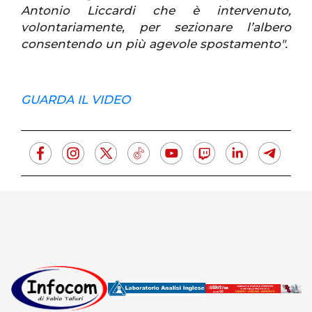
Antonio Liccardi che è intervenuto,
volontariamente, per sezionare l’albero
consentendo un più agevole spostamento".
GUARDA IL VIDEO