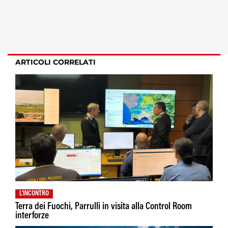
ARTICOLI CORRELATI
L'INCONTRO
Terra dei Fuochi, Parrulli in visita alla Control Room
interforze