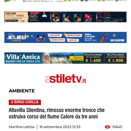
AMBIENTE
A BORGO CARILLIA
Altavilla Silentina, rimosso enorme tronco che
ostruiva corso del fiume Calore da tre anni
Marilina Letizia
16 settembre 2023 12:33
10645