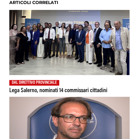
ARTICOLI CORRELATI
DAL DIRETTIVO PROVINCIALE
Lega Salerno, nominati 14 commissari cittadini