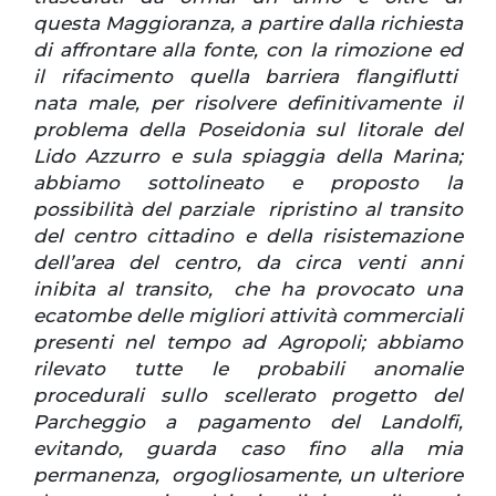
questa Maggioranza, a partire dalla richiesta
di affrontare alla fonte, con la rimozione ed
il rifacimento quella barriera flangiflutti
nata male, per risolvere definitivamente il
problema della Poseidonia sul litorale del
Lido Azzurro e sula spiaggia della Marina;
abbiamo sottolineato e proposto la
possibilità del parziale ripristino al transito
del centro cittadino e della risistemazione
dell’area del centro, da circa venti anni
inibita al transito, che ha provocato una
ecatombe delle migliori attività commerciali
presenti nel tempo ad Agropoli; abbiamo
rilevato tutte le probabili anomalie
procedurali sullo scellerato progetto del
Parcheggio a pagamento del Landolfi,
evitando, guarda caso fino alla mia
permanenza, orgogliosamente, un ulteriore