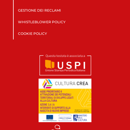
GESTIONE DEI RECLAMI
WHISTLEBLOWER POLICY
COOKIE POLICY