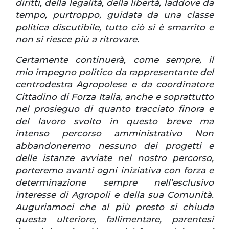
diritti, della legalità, della libertà, laddove da
tempo, purtroppo, guidata da una classe
politica discutibile, tutto ciò si è smarrito e
non si riesce più a ritrovare.
Certamente continuerà, come sempre, il
mio impegno politico da rappresentante del
centrodestra Agropolese e da coordinatore
Cittadino di Forza Italia, anche e soprattutto
nel prosieguo di quanto tracciato finora e
del lavoro svolto in questo breve ma
intenso percorso amministrativo
Non
abbandoneremo nessuno dei progetti e
delle istanze avviate nel nostro percorso,
porteremo avanti ogni iniziativa con forza e
determinazione sempre nell’esclusivo
interesse di Agropoli e della sua Comunità.
Auguriamoci che al più presto si chiuda
questa ulteriore, fallimentare, parentesi