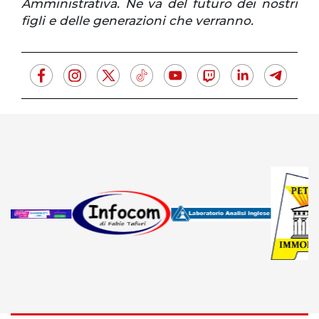
Amministrativa. Ne va del futuro dei nostri
figli e delle generazioni che verranno.