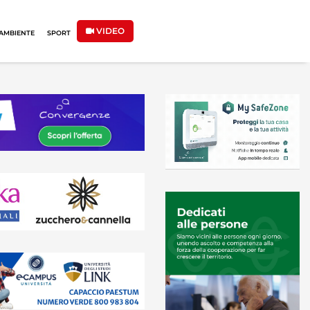
VIDEO
AMBIENTE
SPORT