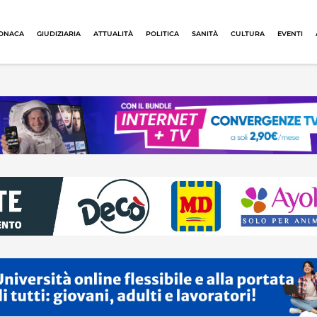
ONACA
GIUDIZIARIA
ATTUALITÀ
POLITICA
SANITÀ
CULTURA
EVENTI