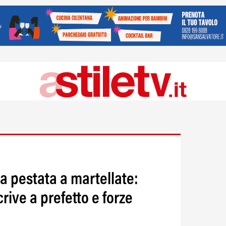
a pestata a martellate:
rive a prefetto e forze