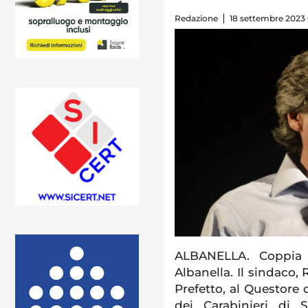
Redazione
18 settembre 2023
ALBANELLA. Coppia 
Albanella. Il sindaco, 
Prefetto, al Questore
dei Carabinieri di 