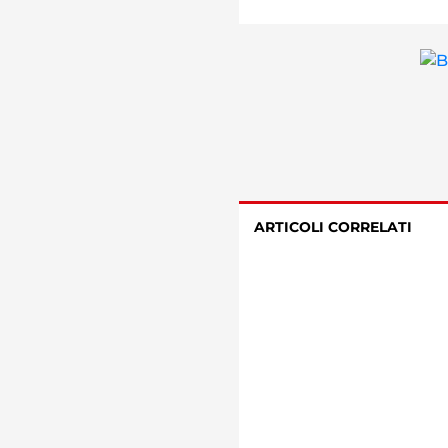
ARTICOLI CORRELATI