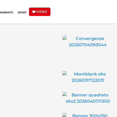
VIDEO
AMBIENTE
SPORT