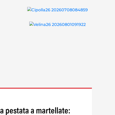
a pestata a martellate: