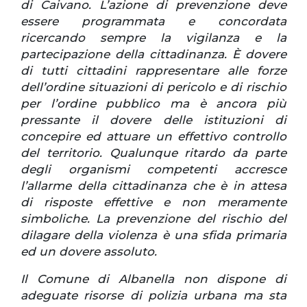
di Caivano. L’azione di prevenzione deve
essere programmata e concordata
ricercando sempre la vigilanza e la
partecipazione della cittadinanza. È dovere
di tutti cittadini rappresentare alle forze
dell’ordine situazioni di pericolo e di rischio
per l’ordine pubblico ma è ancora più
pressante il dovere delle istituzioni di
concepire ed attuare un effettivo controllo
del territorio. Qualunque ritardo da parte
degli organismi competenti accresce
l’allarme della cittadinanza che è in attesa
di risposte effettive e non meramente
simboliche. La prevenzione del rischio del
dilagare della violenza è una sfida primaria
ed un dovere assoluto.
Il Comune di Albanella non dispone di
adeguate risorse di polizia urbana ma sta