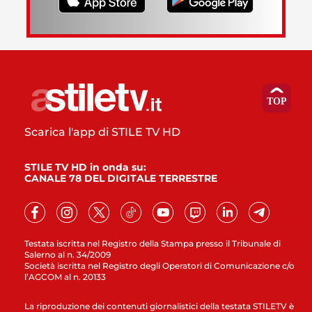
Scarica l'app di STILE TV HD
STILE TV HD in onda su:
CANALE 78 DEL DIGITALE TERRESTRE
Testata iscritta nel Registro della Stampa presso il Tribunale di
Salerno al n. 34/2009
Società iscritta nel Registro degli Operatori di Comunicazione c/o
l’AGCOM al n. 20133
La riproduzione dei contenuti giornalistici della testata STILETV è