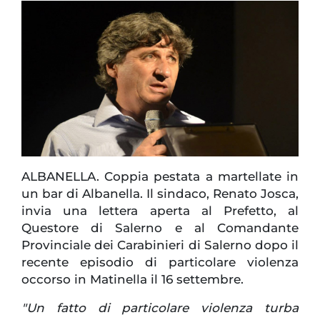
ALBANELLA. Coppia pestata a martellate in
un bar di Albanella. Il sindaco, Renato Josca,
invia una lettera aperta al Prefetto, al
Questore di Salerno e al Comandante
Provinciale dei Carabinieri di Salerno dopo il
recente episodio di particolare violenza
occorso in Matinella il 16 settembre.
"Un fatto di particolare violenza turba