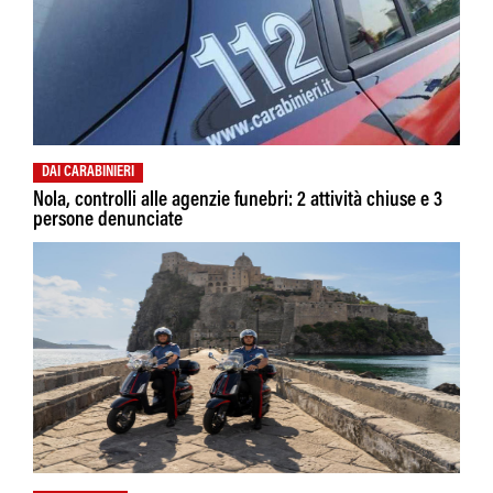
DAI CARABINIERI
Nola, controlli alle agenzie funebri: 2 attività chiuse e 3
persone denunciate