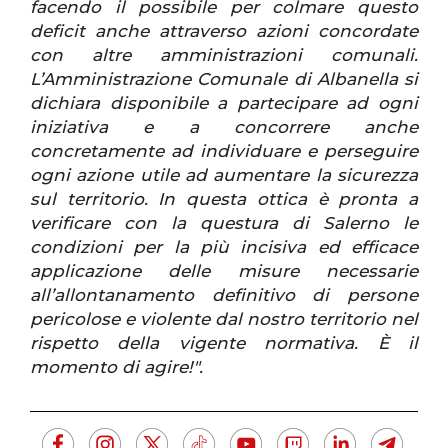
facendo il possibile per colmare questo
deficit anche attraverso azioni concordate
con altre amministrazioni comunali.
L’Amministrazione Comunale di Albanella si
dichiara disponibile a partecipare ad ogni
iniziativa e a concorrere anche
concretamente ad individuare e perseguire
ogni azione utile ad aumentare la sicurezza
sul territorio. In questa ottica è pronta a
verificare con la questura di Salerno le
condizioni per la più incisiva ed efficace
applicazione delle misure necessarie
all’allontanamento definitivo di persone
pericolose e violente dal nostro territorio nel
rispetto della vigente normativa. È il
momento di agire!".