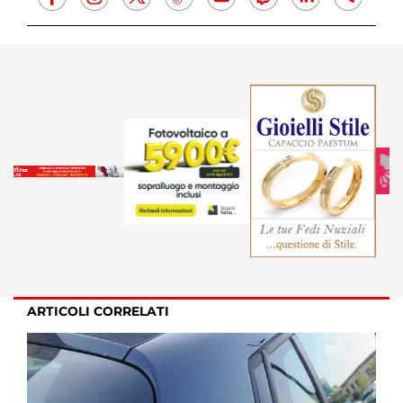
ARTICOLI CORRELATI