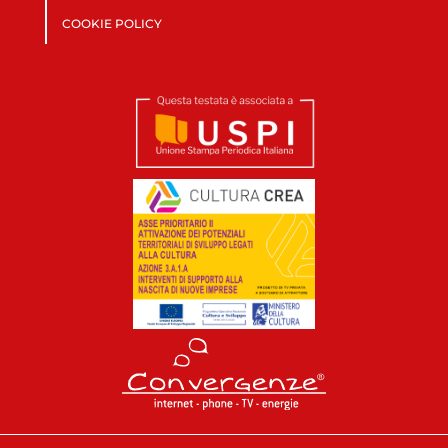
COOKIE POLICY