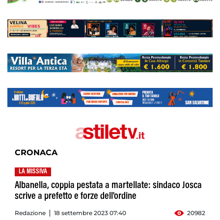
CRONACA
LA MISSIVA
Albanella, coppia pestata a martellate: sindaco Josca
scrive a prefetto e forze dell'ordine
Redazione
18 settembre 2023 07:40
20982