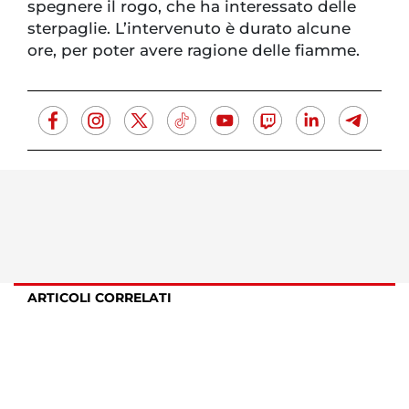
spegnere il rogo, che ha interessato delle
sterpaglie. L’intervenuto è durato alcune
ore, per poter avere ragione delle fiamme.
ARTICOLI CORRELATI