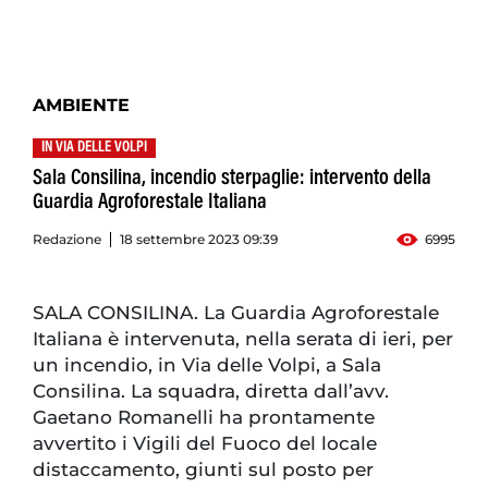
AMBIENTE
IN VIA DELLE VOLPI
Sala Consilina, incendio sterpaglie: intervento della
Guardia Agroforestale Italiana
Redazione
18 settembre 2023 09:39
6995
SALA CONSILINA. La Guardia Agroforestale
Italiana è intervenuta, nella serata di ieri, per
un incendio, in Via delle Volpi, a Sala
Consilina. La squadra, diretta dall’avv.
Gaetano Romanelli ha prontamente
avvertito i Vigili del Fuoco del locale
distaccamento, giunti sul posto per