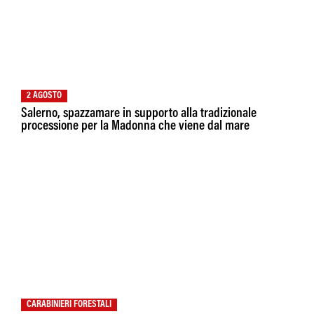
2 AGOSTO
Salerno, spazzamare in supporto alla tradizionale
processione per la Madonna che viene dal mare
CARABINIERI FORESTALI