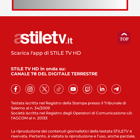
Scarica l'app di STILE TV HD
STILE TV HD in onda su:
CANALE 78 DEL DIGITALE TERRESTRE
Testata iscritta nel Registro della Stampa presso il Tribunale di
Salerno al n. 34/2009
Società iscritta nel Registro degli Operatori di Comunicazione c/o
l’AGCOM al n. 20133
La riproduzione dei contenuti giornalistici della testata STILETV è
riservata. Pertanto, è vietata la riproduzione e l’uso, anche parziale,