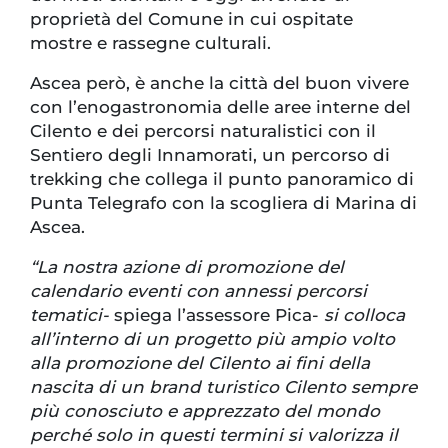
proprietà del Comune in cui ospitate
mostre e rassegne culturali.
Ascea però, è anche la città del buon vivere
con l’enogastronomia delle aree interne del
Cilento e dei percorsi naturalistici con il
Sentiero degli Innamorati, un percorso di
trekking che collega il punto panoramico di
Punta Telegrafo con la scogliera di Marina di
Ascea.
“La nostra azione di promozione del
calendario eventi con annessi percorsi
tematici-
spiega l’assessore Pica-
si colloca
all’interno di un progetto più ampio volto
alla promozione del Cilento ai fini della
nascita di un brand turistico Cilento sempre
più conosciuto e apprezzato del mondo
perché solo in questi termini si valorizza il