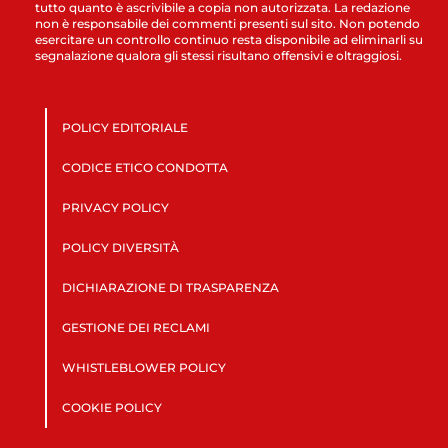
tutto quanto è ascrivibile a copia non autorizzata. La redazione
non è responsabile dei commenti presenti sul sito. Non potendo
esercitare un controllo continuo resta disponibile ad eliminarli su
segnalazione qualora gli stessi risultano offensivi e oltraggiosi.
POLICY EDITORIALE
CODICE ETICO CONDOTTA
PRIVACY POLICY
POLICY DIVERSITÀ
DICHIARAZIONE DI TRASPARENZA
GESTIONE DEI RECLAMI
WHISTLEBLOWER POLICY
COOKIE POLICY