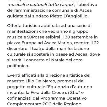
musicali e culturali tutto l’anno
”, l’obiettivo
dell’amministrazione comunale di Ascea
guidata dal sindaco Pietro D’Angiolillo.
Offerta turistica abbinata ad una serie di
manifestazioni che vedranno il gruppo
musicale 99Posse esibirsi il 30 settembre in
piazza Europa ad Ascea Marina, mentre il 22
dicembre il teatro della manifestazione
culturale si sposterà in paese ad Ascea, dove
si terrà il concerto di Natale del coro
polifonico.
Eventi affidati alla direzione artistica del
maestro Lillo De Marco, promossi dal
progetto culturale “Equinozio d’autunno
incontra la Fera della Croce di Stio” e
cofinanziati dal Programma Operativo
Complementare POC della Regione