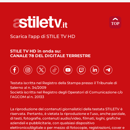
Scarica l'app di STILE TV HD
STILE TV HD in onda su:
CANALE 78 DEL DIGITALE TERRESTRE
Testata iscritta nel Registro della Stampa presso il Tribunale di
Salerno al n. 34/2009
Società iscritta nel Registro degli Operatori di Comunicazione c/o
l’AGCOM al n. 20133
La riproduzione dei contenuti giornalistici della testata STILETV è
riservata. Pertanto, è vietata la riproduzione e l’uso, anche parziale,
di testi, fotografie, contenuti audio/video, filmati, loghi, grafiche
aziendali e pubblicitarie, con qualsiasi dispositivo
elettronico/digitale o per mezzo di fotocopie, registrazioni, cover e