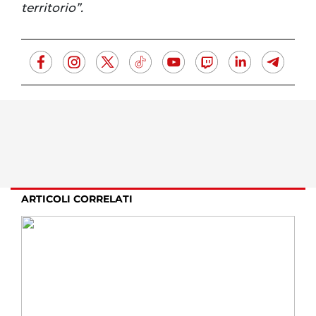
territorio”.
ARTICOLI CORRELATI