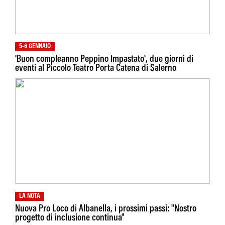
5-6 GENNAIO
'Buon compleanno Peppino Impastato', due giorni di
eventi al Piccolo Teatro Porta Catena di Salerno
LA NOTA
Nuova Pro Loco di Albanella, i prossimi passi: "Nostro
progetto di inclusione continua"