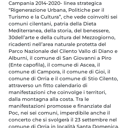
Campania 2014-2020- linea strategica
“Rigenerazione Urbana, Politiche per il
Turismo e la Cultura”, che vede coinvolti sei
comuni cilentani, patria della Dieta
Mediterranea, della storia, del benessere,
30dell’arte e della cultura del Mezzogiorno,
ricadenti nell’area naturale protetta del
Parco Nazionale del Cilento Vallo di Diano e
Alburni, il comune di San Giovanni a Piro
(Ente capofila), il comune di Ascea, il
comune di Campora, il comune di Gioi, il
comune di Orria e il comune di Stio Cilento,
attraverso un fitto calendario di
manifestazioni che coinvolge i territori,
dalla montagna alla costa. Tra le
manifestazioni promosse e finanziate dal
Poc, nei sei comuni, imperdibile anche il
concerto che si svolgerà il 23 settembre nel
comune di Orria in località Santa Domenica,