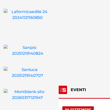
EVENTI