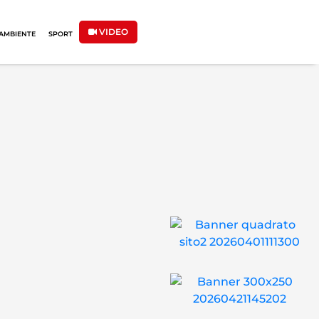
VIDEO
AMBIENTE
SPORT