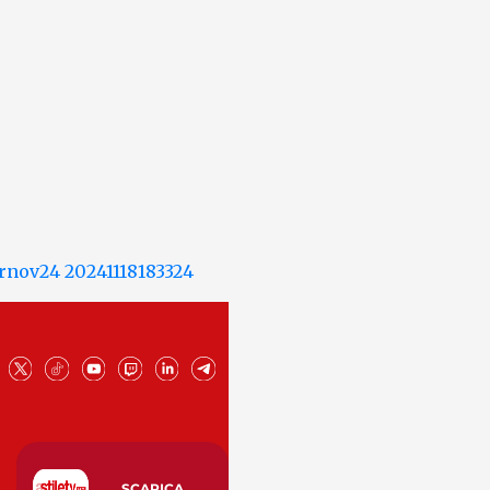
SCARICA