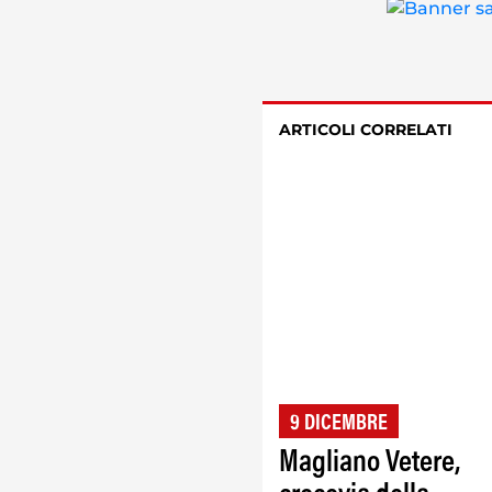
ARTICOLI CORRELATI
9 DICEMBRE
Magliano Vetere,