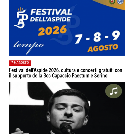
7-9 AGOSTO
Festival dell'Aspide 2026, cultura e concerti gratuiti con
il supporto della Bcc Capaccio Paestum e Serino