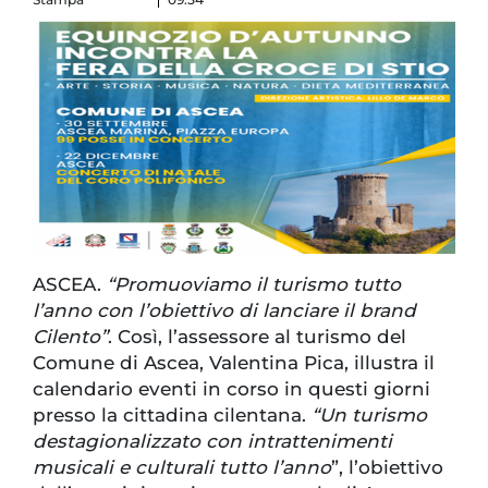
ASCEA.
“Promuoviamo il turismo tutto
l’anno con l’obiettivo di lanciare il brand
Cilento”
. Così, l’assessore al turismo del
Comune di Ascea, Valentina Pica, illustra il
calendario eventi in corso in questi giorni
presso la cittadina cilentana.
“Un turismo
destagionalizzato con intrattenimenti
musicali e culturali tutto l’anno
”, l’obiettivo