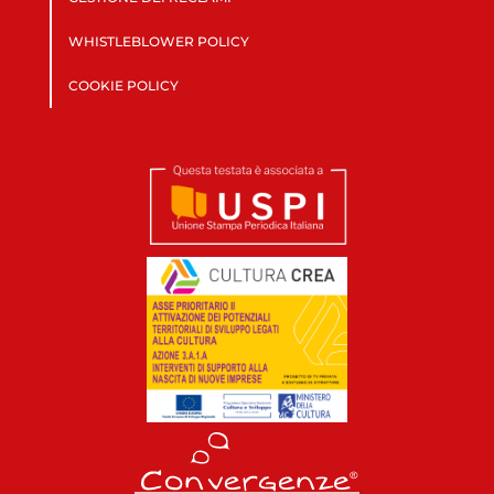
WHISTLEBLOWER POLICY
COOKIE POLICY