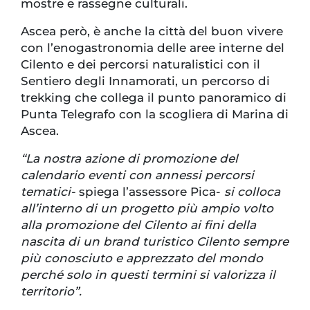
mostre e rassegne culturali.
Ascea però, è anche la città del buon vivere
con l’enogastronomia delle aree interne del
Cilento e dei percorsi naturalistici con il
Sentiero degli Innamorati, un percorso di
trekking che collega il punto panoramico di
Punta Telegrafo con la scogliera di Marina di
Ascea.
“La nostra azione di promozione del
calendario eventi con annessi percorsi
tematici-
spiega l’assessore Pica-
si colloca
all’interno di un progetto più ampio volto
alla promozione del Cilento ai fini della
nascita di un brand turistico Cilento sempre
più conosciuto e apprezzato del mondo
perché solo in questi termini si valorizza il
territorio”.