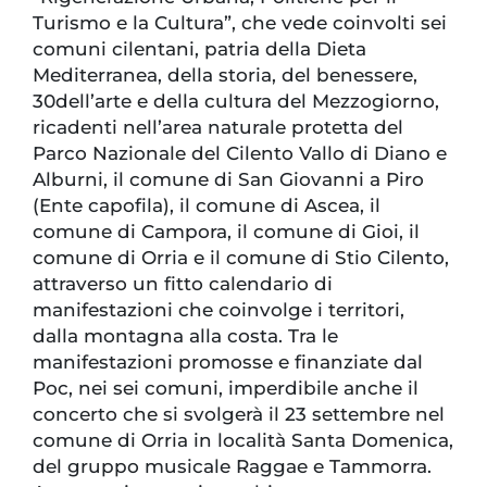
Turismo e la Cultura”, che vede coinvolti sei
comuni cilentani, patria della Dieta
Mediterranea, della storia, del benessere,
30dell’arte e della cultura del Mezzogiorno,
ricadenti nell’area naturale protetta del
Parco Nazionale del Cilento Vallo di Diano e
Alburni, il comune di San Giovanni a Piro
(Ente capofila), il comune di Ascea, il
comune di Campora, il comune di Gioi, il
comune di Orria e il comune di Stio Cilento,
attraverso un fitto calendario di
manifestazioni che coinvolge i territori,
dalla montagna alla costa. Tra le
manifestazioni promosse e finanziate dal
Poc, nei sei comuni, imperdibile anche il
concerto che si svolgerà il 23 settembre nel
comune di Orria in località Santa Domenica,
del gruppo musicale Raggae e Tammorra.