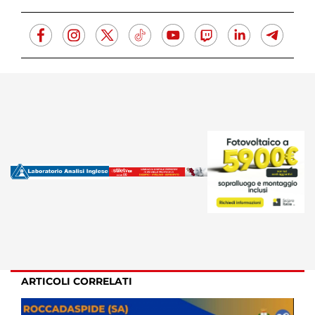
ARTICOLI CORRELATI