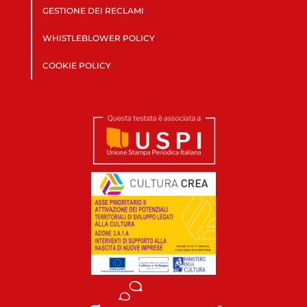
GESTIONE DEI RECLAMI
WHISTLEBLOWER POLICY
COOKIE POLICY