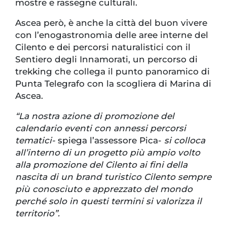
mostre e rassegne culturali.
Ascea però, è anche la città del buon vivere
con l’enogastronomia delle aree interne del
Cilento e dei percorsi naturalistici con il
Sentiero degli Innamorati, un percorso di
trekking che collega il punto panoramico di
Punta Telegrafo con la scogliera di Marina di
Ascea.
“La nostra azione di promozione del
calendario eventi con annessi percorsi
tematici-
spiega l’assessore Pica-
si colloca
all’interno di un progetto più ampio volto
alla promozione del Cilento ai fini della
nascita di un brand turistico Cilento sempre
più conosciuto e apprezzato del mondo
perché solo in questi termini si valorizza il
territorio”.