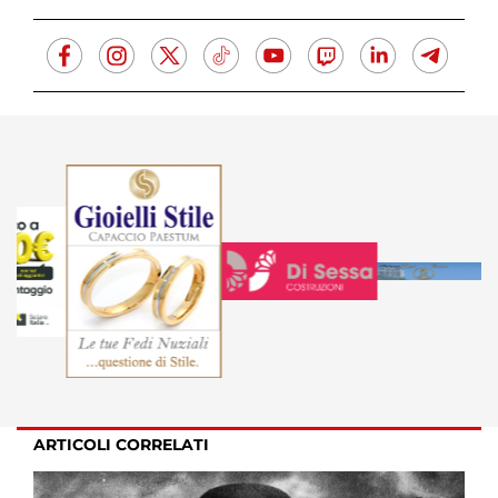
ARTICOLI CORRELATI