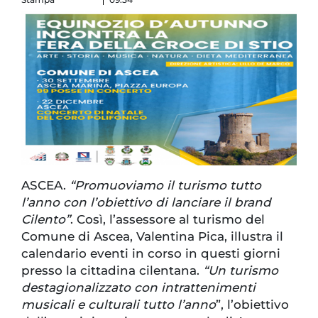
ASCEA.
“Promuoviamo il turismo tutto
l’anno con l’obiettivo di lanciare il brand
Cilento”
. Così, l’assessore al turismo del
Comune di Ascea, Valentina Pica, illustra il
calendario eventi in corso in questi giorni
presso la cittadina cilentana.
“Un turismo
destagionalizzato con intrattenimenti
musicali e culturali tutto l’anno
”, l’obiettivo