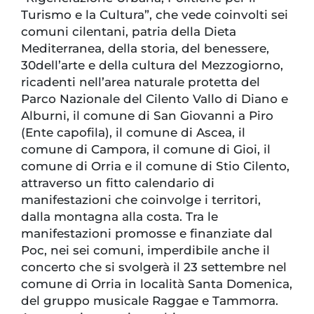
Turismo e la Cultura”, che vede coinvolti sei
comuni cilentani, patria della Dieta
Mediterranea, della storia, del benessere,
30dell’arte e della cultura del Mezzogiorno,
ricadenti nell’area naturale protetta del
Parco Nazionale del Cilento Vallo di Diano e
Alburni, il comune di San Giovanni a Piro
(Ente capofila), il comune di Ascea, il
comune di Campora, il comune di Gioi, il
comune di Orria e il comune di Stio Cilento,
attraverso un fitto calendario di
manifestazioni che coinvolge i territori,
dalla montagna alla costa. Tra le
manifestazioni promosse e finanziate dal
Poc, nei sei comuni, imperdibile anche il
concerto che si svolgerà il 23 settembre nel
comune di Orria in località Santa Domenica,
del gruppo musicale Raggae e Tammorra.