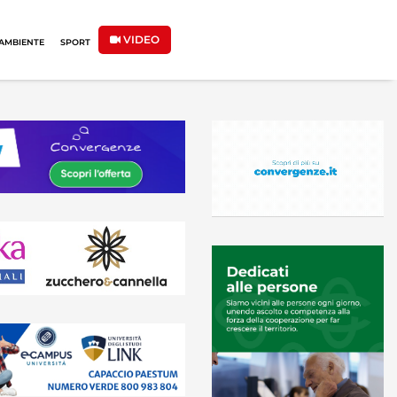
VIDEO
AMBIENTE
SPORT