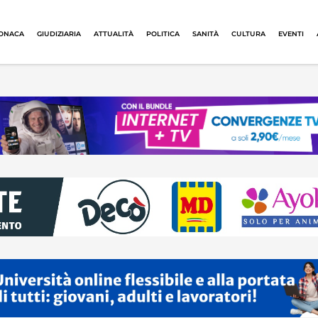
ONACA
GIUDIZIARIA
ATTUALITÀ
POLITICA
SANITÀ
CULTURA
EVENTI