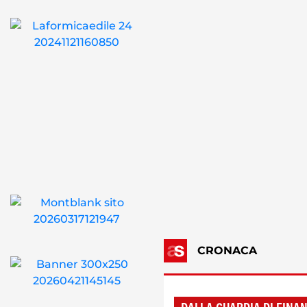
CRONACA