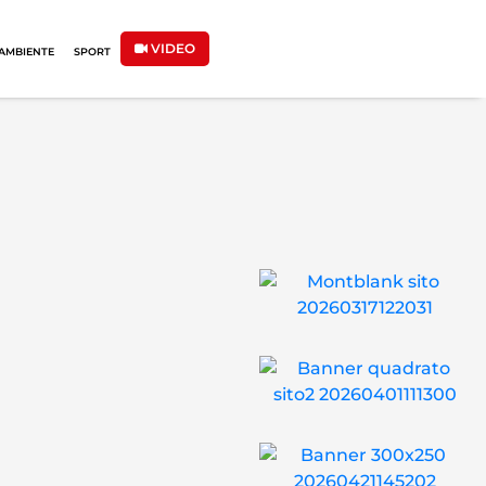
VIDEO
AMBIENTE
SPORT