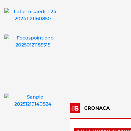
CRONACA