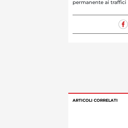
permanente ai traffici i
ARTICOLI CORRELATI