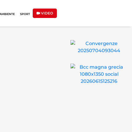
VIDEO
AMBIENTE
SPORT