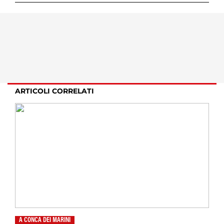
ARTICOLI CORRELATI
A CONCA DEI MARINI