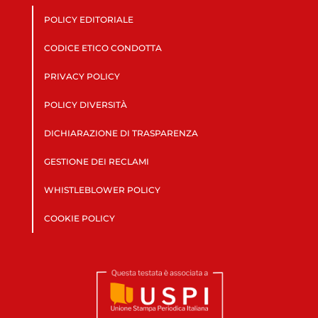
POLICY EDITORIALE
CODICE ETICO CONDOTTA
PRIVACY POLICY
POLICY DIVERSITÀ
DICHIARAZIONE DI TRASPARENZA
GESTIONE DEI RECLAMI
WHISTLEBLOWER POLICY
COOKIE POLICY