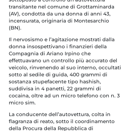
transitante nel comune di Grottaminarda
(AV), condotta da una donna di anni 43,
incensurata, originaria di Montesarchio
(BN).
Il nervosismo e l’agitazione mostrati dalla
donna insospettivano i finanzieri della
Compagnia di Ariano Irpino che
effettuavano un controllo più accurato del
veicolo, rinvenendo al suo interno, occultati
sotto al sedile di guida, 400 grammi di
sostanza stupefacente tipo hashish,
suddivisa in 4 panetti, 22 grammi di
cocaina, oltre ad un micro telefono con n. 3
micro sim.
La conducente dell’autovettura, colta in
flagranza di reato, sotto il coordinamento
della Procura della Repubblica di