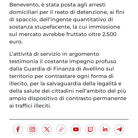
Benevento, è stata posta agli arresti
domiciliari per il reato di detenzione, ai fini
di spaccio, dell’ingente quantitativo di
sostanza stupefacente, la cui immissione
sul mercato avrebbe fruttato oltre 2.500
euro.
L’attività di servizio in argomento
testimonia il costante impegno profuso
dalla Guardia di Finanza di Avellino sul
territorio per contrastare ogni forma di
illecito, per la salvaguardia della legalità e
della salute dei cittadini nell’ambito del più
ampio dispositivo di contrasto permanente
ai traffici illeciti.