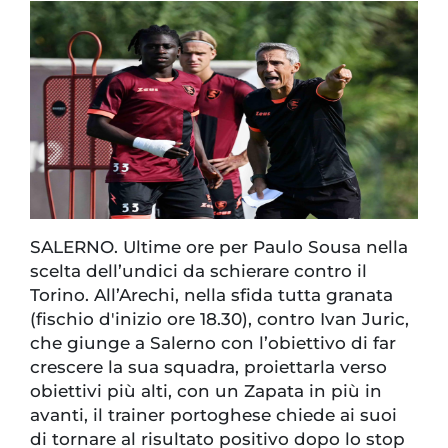
SALERNO. Ultime ore per Paulo Sousa nella
scelta dell’undici da schierare contro il
Torino. All’Arechi, nella sfida tutta granata
(fischio d'inizio ore 18.30), contro Ivan Juric,
che giunge a Salerno con l’obiettivo di far
crescere la sua squadra, proiettarla verso
obiettivi più alti, con un Zapata in più in
avanti, il trainer portoghese chiede ai suoi
di tornare al risultato positivo dopo lo stop