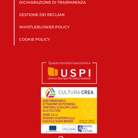
DICHIARAZIONE DI TRASPARENZA
GESTIONE DEI RECLAMI
WHISTLEBLOWER POLICY
COOKIE POLICY