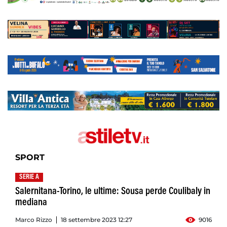
SPORT
SERIE A
Salernitana-Torino, le ultime: Sousa perde Coulibaly in
mediana
Marco Rizzo
18 settembre 2023 12:27
9016