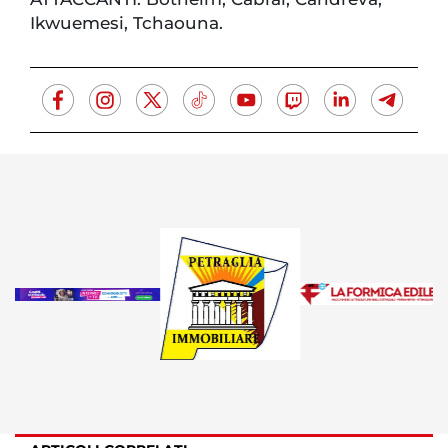
Ikwuemesi, Tchaouna.