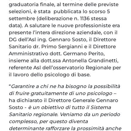
graduatoria finale, al termine delle previste
selezioni, è stata pubblicata lo scorso 5
settembre (deliberazione n. 1136 stessa
data). A salutare le nuove professioniste era
presente l’intera direzione aziendale, con il
DG dell’Asl ing. Gennaro Sosto, il Direttore
Sanitario dr. Primo Sergianni e il Direttore
Amministrativo dott. Germano Perito,
insieme alla dott.ssa Antonella Grandinetti,
referente Asl dell’osservatorio Regionale per
il lavoro dello psicologo di base.
“
Garantire a chi ne ha bisogno la possibilità
di fruire gratuitamente di uno psicologo –
ha dichiarato il Direttore Generale Gennaro
Sosto -
è un obiettivo di tutto il Sistema
Sanitario regionale. Veniamo da un periodo
complesso, per questo diventa
determinante rafforzare la prossimità anche