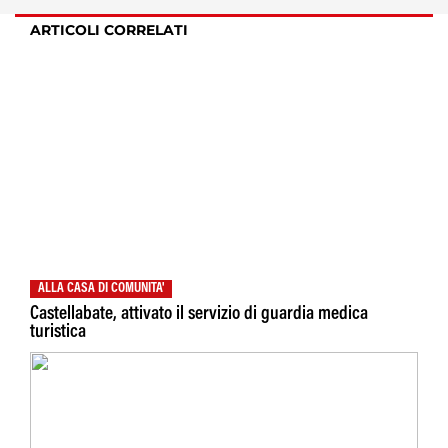
ARTICOLI CORRELATI
ALLA CASA DI COMUNITA'
Castellabate, attivato il servizio di guardia medica
turistica