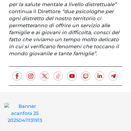
per la salute mentale a livello distrettuale”
continua il Direttore
“due psicologhe per
ogni distretto del nostro territorio ci
permetteranno di offrire un servizio alle
famiglie e ai giovani in difficoltà, consci del
fatto che viviamo un tempo molto delicato
in cui si verificano fenomeni che toccano il
mondo giovanile e tante famiglie”.