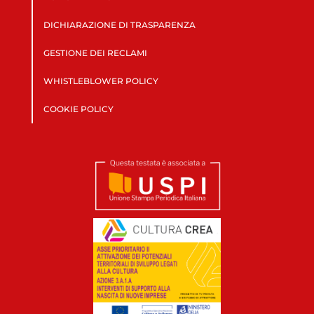
DICHIARAZIONE DI TRASPARENZA
GESTIONE DEI RECLAMI
WHISTLEBLOWER POLICY
COOKIE POLICY