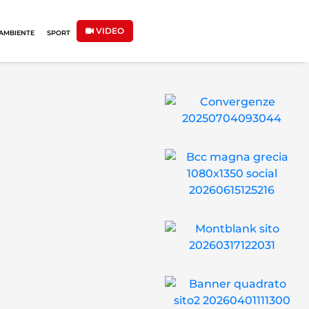
VIDEO
AMBIENTE
SPORT