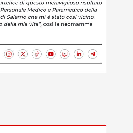
artefice di questo meraviglioso risultato
o Personale Medico e Paramedico della
” di Salerno che mi è stato così vicino
 della mia vita”,
così la neomamma