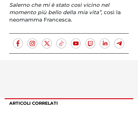
Salerno che mi è stato così vicino nel
momento più bello della mia vita”,
così la
neomamma Francesca.
ARTICOLI CORRELATI