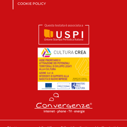
COOKIE POLICY