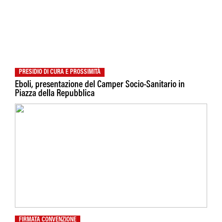
PRESIDIO DI CURA E PROSSIMITÀ
Eboli, presentazione del Camper Socio-Sanitario in
Piazza della Repubblica
FIRMATA CONVENZIONE