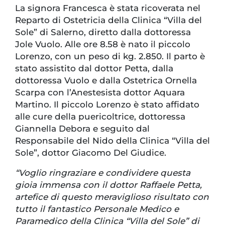
La signora Francesca è stata ricoverata nel
Reparto di Ostetricia della Clinica “Villa del
Sole” di Salerno, diretto dalla dottoressa
Jole Vuolo. Alle ore 8.58 è nato il piccolo
Lorenzo, con un peso di kg. 2.850. Il parto è
stato assistito dal dottor Petta, dalla
dottoressa Vuolo e dalla Ostetrica Ornella
Scarpa con l’Anestesista dottor Aquara
Martino. Il piccolo Lorenzo è stato affidato
alle cure della puericoltrice, dottoressa
Giannella Debora e seguito dal
Responsabile del Nido della Clinica “Villa del
Sole”, dottor Giacomo Del Giudice.
“Voglio ringraziare e condividere questa
gioia immensa con il dottor Raffaele Petta,
artefice di questo meraviglioso risultato con
tutto il fantastico Personale Medico e
Paramedico della Clinica “Villa del Sole” di