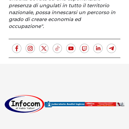
presenza di ungulati in tutto il territorio
nazionale, possa innescarsi un percorso in
grado di creare economia ed
occupazione"
.