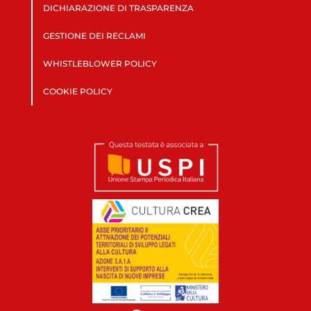
DICHIARAZIONE DI TRASPARENZA
GESTIONE DEI RECLAMI
WHISTLEBLOWER POLICY
COOKIE POLICY