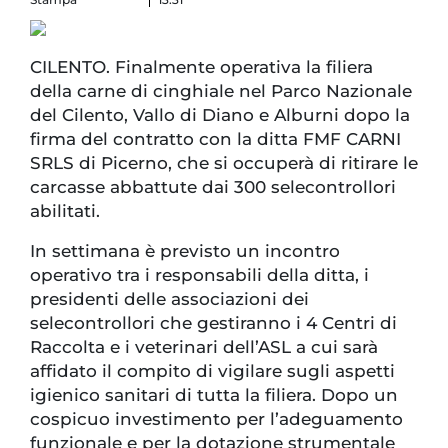
CILENTO. Finalmente operativa la filiera
della carne di cinghiale nel Parco Nazionale
del Cilento, Vallo di Diano e Alburni dopo la
firma del contratto con la ditta FMF CARNI
SRLS di Picerno, che si occuperà di ritirare le
carcasse abbattute dai 300 selecontrollori
abilitati.
In settimana è previsto un incontro
operativo tra i responsabili della ditta, i
presidenti delle associazioni dei
selecontrollori che gestiranno i 4 Centri di
Raccolta e i veterinari dell’ASL a cui sarà
affidato il compito di vigilare sugli aspetti
igienico sanitari di tutta la filiera. Dopo un
cospicuo investimento per l’adeguamento
funzionale e per la dotazione strumentale