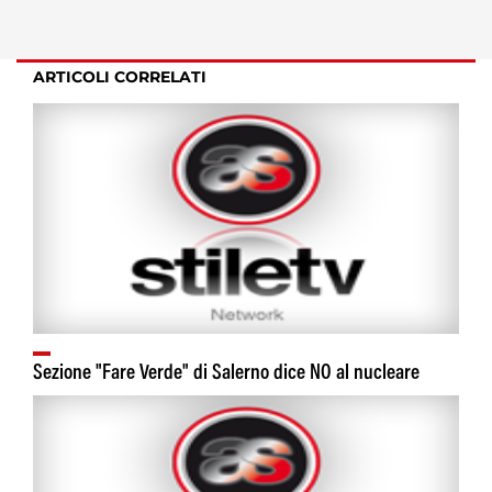
ARTICOLI CORRELATI
Sezione "Fare Verde" di Salerno dice NO al nucleare