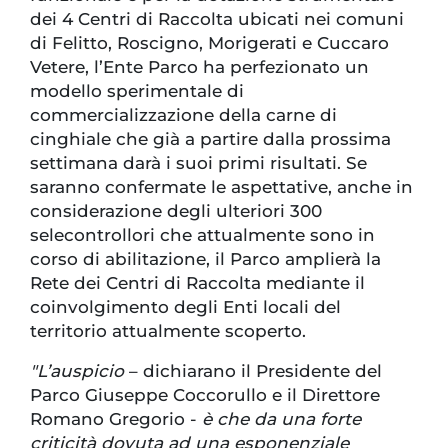
dei 4 Centri di Raccolta ubicati nei comuni
di Felitto, Roscigno, Morigerati e Cuccaro
Vetere, l’Ente Parco ha perfezionato un
modello sperimentale di
commercializzazione della carne di
cinghiale che già a partire dalla prossima
settimana darà i suoi primi risultati. Se
saranno confermate le aspettative, anche in
considerazione degli ulteriori 300
selecontrollori che attualmente sono in
corso di abilitazione, il Parco amplierà la
Rete dei Centri di Raccolta mediante il
coinvolgimento degli Enti locali del
territorio attualmente scoperto.
"L’auspicio
– dichiarano il Presidente del
Parco Giuseppe Coccorullo e il Direttore
Romano Gregorio -
è che da una forte
criticità dovuta ad una esponenziale