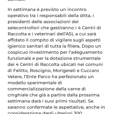
In settimana è previsto un incontro
operativo tra i responsabili della ditta, i
presidenti delle associazioni dei
selecontrollori che gestiranno i 4 Centri di
Raccolta e i veterinari dell’ASL a cui sarà
affidato il compito di vigilare sugli aspetti
igienico sanitari di tutta la filiera. Dopo un
cospicuo investimento per l’adeguamento
funzionale e per la dotazione strumentale
dei 4 Centri di Raccolta ubicati nei comuni
di Felitto, Roscigno, Morigerati e Cuccaro
Vetere, l’Ente Parco ha perfezionato un
modello sperimentale di
commercializzazione della carne di
cinghiale che già a partire dalla prossima
settimana darà i suoi primi risultati. Se
saranno confermate le aspettative, anche in
considerazione degli ulteriori 300