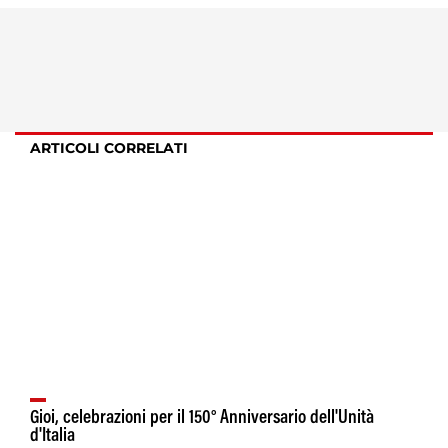
ARTICOLI CORRELATI
Gioi, celebrazioni per il 150° Anniversario dell'Unità
d'Italia