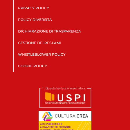
PRIVACY POLICY
POLICY DIVERSITÀ
DICHIARAZIONE DI TRASPARENZA
GESTIONE DEI RECLAMI
WHISTLEBLOWER POLICY
COOKIE POLICY