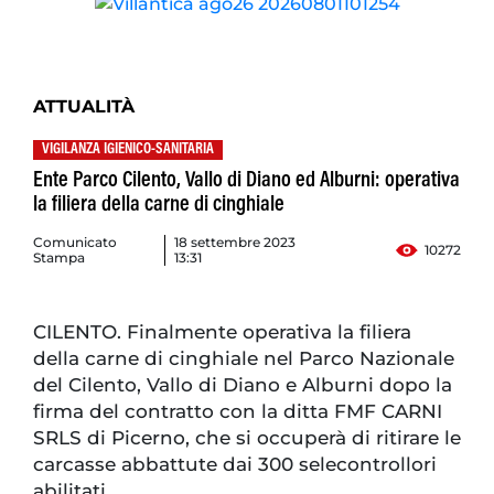
ATTUALITÀ
VIGILANZA IGIENICO-SANITARIA
Ente Parco Cilento, Vallo di Diano ed Alburni: operativa
la filiera della carne di cinghiale
Comunicato
18 settembre 2023
10272
Stampa
13:31
CILENTO. Finalmente operativa la filiera
della carne di cinghiale nel Parco Nazionale
del Cilento, Vallo di Diano e Alburni dopo la
firma del contratto con la ditta FMF CARNI
SRLS di Picerno, che si occuperà di ritirare le
carcasse abbattute dai 300 selecontrollori
abilitati.