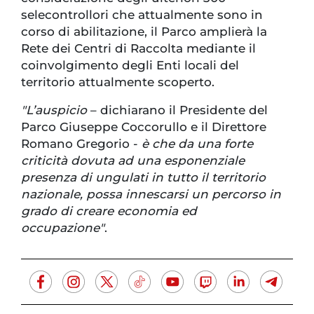
selecontrollori che attualmente sono in
corso di abilitazione, il Parco amplierà la
Rete dei Centri di Raccolta mediante il
coinvolgimento degli Enti locali del
territorio attualmente scoperto.
"L’auspicio
– dichiarano il Presidente del
Parco Giuseppe Coccorullo e il Direttore
Romano Gregorio -
è che da una forte
criticità dovuta ad una esponenziale
presenza di ungulati in tutto il territorio
nazionale, possa innescarsi un percorso in
grado di creare economia ed
occupazione"
.