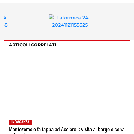
ARTICOLI CORRELATI
IN VACANZA
Montezemolo fa tappa ad Acciaroli: visita al borgo e cena