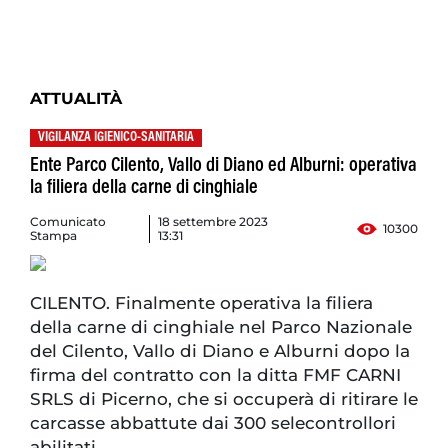
ATTUALITÀ
VIGILANZA IGIENICO-SANITARIA
Ente Parco Cilento, Vallo di Diano ed Alburni: operativa
la filiera della carne di cinghiale
Comunicato
18 settembre 2023
10300
Stampa
13:31
CILENTO. Finalmente operativa la filiera
della carne di cinghiale nel Parco Nazionale
del Cilento, Vallo di Diano e Alburni dopo la
firma del contratto con la ditta FMF CARNI
SRLS di Picerno, che si occuperà di ritirare le
carcasse abbattute dai 300 selecontrollori
abilitati.