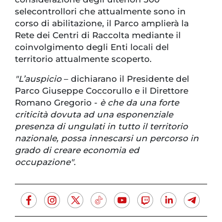
selecontrollori che attualmente sono in
corso di abilitazione, il Parco amplierà la
Rete dei Centri di Raccolta mediante il
coinvolgimento degli Enti locali del
territorio attualmente scoperto.
"L’auspicio
– dichiarano il Presidente del
Parco Giuseppe Coccorullo e il Direttore
Romano Gregorio -
è che da una forte
criticità dovuta ad una esponenziale
presenza di ungulati in tutto il territorio
nazionale, possa innescarsi un percorso in
grado di creare economia ed
occupazione"
.