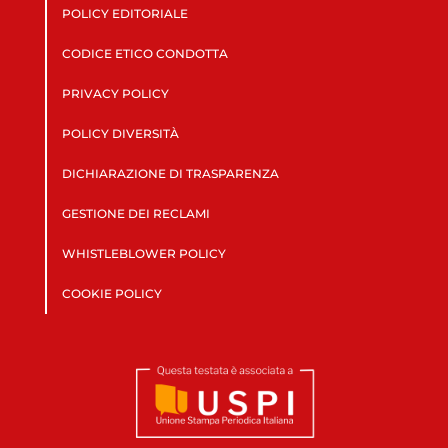
POLICY EDITORIALE
CODICE ETICO CONDOTTA
PRIVACY POLICY
POLICY DIVERSITÀ
DICHIARAZIONE DI TRASPARENZA
GESTIONE DEI RECLAMI
WHISTLEBLOWER POLICY
COOKIE POLICY