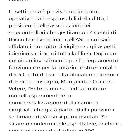
In settimana è previsto un incontro
operativo tra i responsabili della ditta, i
presidenti delle associazioni dei
selecontrollori che gestiranno i 4 Centri di
Raccolta e i veterinari dell’ASL a cui sarà
affidato il compito di vigilare sugli aspetti
igienico sanitari di tutta la filiera. Dopo un
cospicuo investimento per l’adeguamento
funzionale e per la dotazione strumentale
dei 4 Centri di Raccolta ubicati nei comuni
di Felitto, Roscigno, Morigerati e Cuccaro
Vetere, l’Ente Parco ha perfezionato un
modello sperimentale di
commercializzazione della carne di
cinghiale che già a partire dalla prossima
settimana darà i suoi primi risultati. Se
saranno confermate le aspettative, anche in
considerazione degli ulteriori 300