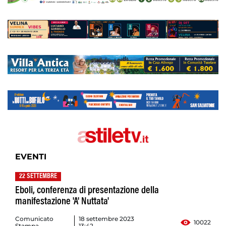
EVENTI
22 SETTEMBRE
Eboli, conferenza di presentazione della
manifestazione 'A' Nuttata'
Comunicato
18 settembre 2023
10022
Stampa
13:42