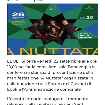
EBOLI. Si terrà venerdì 22 settembre alle ore
10,00 nell’aula consiliare Isaia Bonavoglia la
conferenza stampa di presentazione della
manifestazione “A’ Nuttata” organizzata in
collaborazione tra il Forum dei Giovani di
Eboli e l’Amministrazione comunale.
L’evento intende coniugare il momento
religioso della celebrazione per i Santi