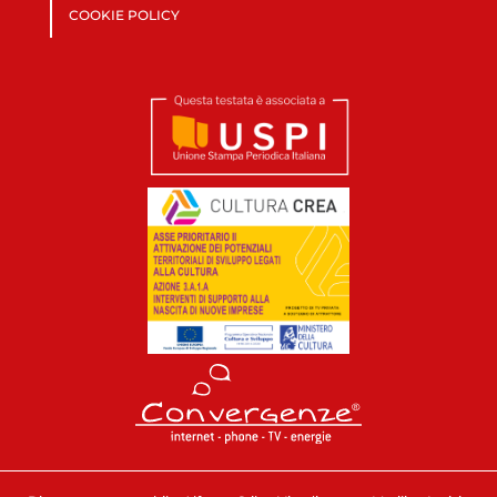
COOKIE POLICY