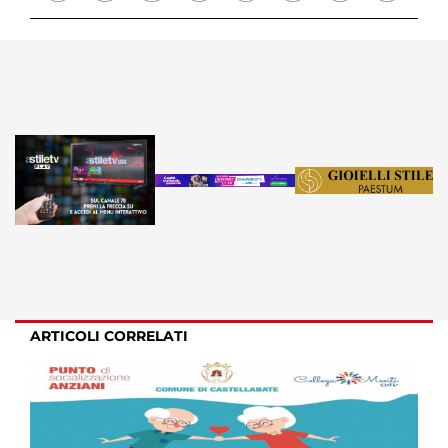
ARTICOLI CORRELATI