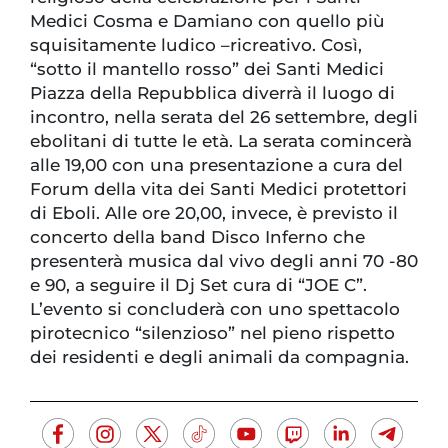
Medici Cosma e Damiano con quello più
squisitamente ludico –ricreativo. Così,
“sotto il mantello rosso” dei Santi Medici
Piazza della Repubblica diverrà il luogo di
incontro, nella serata del 26 settembre, degli
ebolitani di tutte le età. La serata comincerà
alle 19,00 con una presentazione a cura del
Forum della vita dei Santi Medici protettori
di Eboli. Alle ore 20,00, invece, è previsto il
concerto della band Disco Inferno che
presenterà musica dal vivo degli anni 70 -80
e 90, a seguire il Dj Set cura di “JOE C”.
L’evento si concluderà con uno spettacolo
pirotecnico “silenzioso” nel pieno rispetto
dei residenti e degli animali da compagnia.