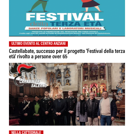
ULTIMO EVENTO AL CENTRO ANZIANI
Castellabate, successo per il progetto 'Festival della terza
età' rivolto a persone over 65
NELLA CATTEDRALE