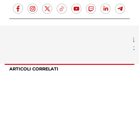
ARTICOLI CORRELATI