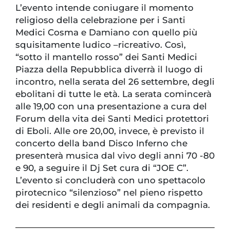
L’evento intende coniugare il momento
religioso della celebrazione per i Santi
Medici Cosma e Damiano con quello più
squisitamente ludico –ricreativo. Così,
“sotto il mantello rosso” dei Santi Medici
Piazza della Repubblica diverrà il luogo di
incontro, nella serata del 26 settembre, degli
ebolitani di tutte le età. La serata comincerà
alle 19,00 con una presentazione a cura del
Forum della vita dei Santi Medici protettori
di Eboli. Alle ore 20,00, invece, è previsto il
concerto della band Disco Inferno che
presenterà musica dal vivo degli anni 70 -80
e 90, a seguire il Dj Set cura di “JOE C”.
L’evento si concluderà con uno spettacolo
pirotecnico “silenzioso” nel pieno rispetto
dei residenti e degli animali da compagnia.