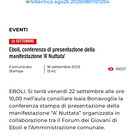
EVENTI
22 SETTEMBRE
Eboli, conferenza di presentazione della
manifestazione 'A' Nuttata'
Comunicato
18 settembre 2023
10027
Stampa
13:42
EBOLI. Si terrà venerdì 22 settembre alle ore
10,00 nell’aula consiliare Isaia Bonavoglia la
conferenza stampa di presentazione della
manifestazione “A’ Nuttata” organizzata in
collaborazione tra il Forum dei Giovani di
Eboli e l’Amministrazione comunale.