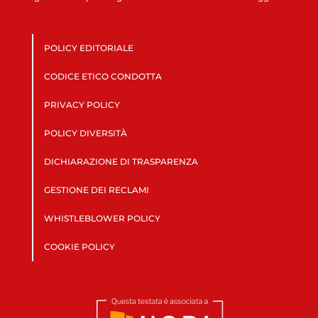
POLICY EDITORIALE
CODICE ETICO CONDOTTA
PRIVACY POLICY
POLICY DIVERSITÀ
DICHIARAZIONE DI TRASPARENZA
GESTIONE DEI RECLAMI
WHISTLEBLOWER POLICY
COOKIE POLICY