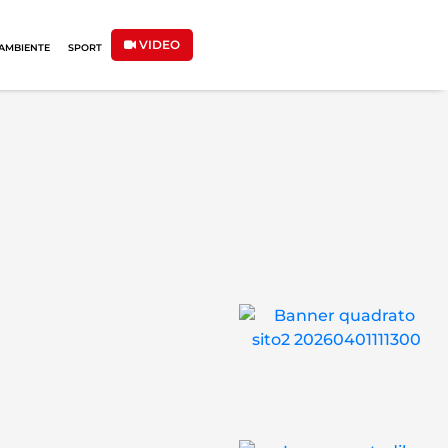
VIDEO
AMBIENTE
SPORT