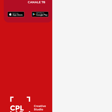
CANALE 78