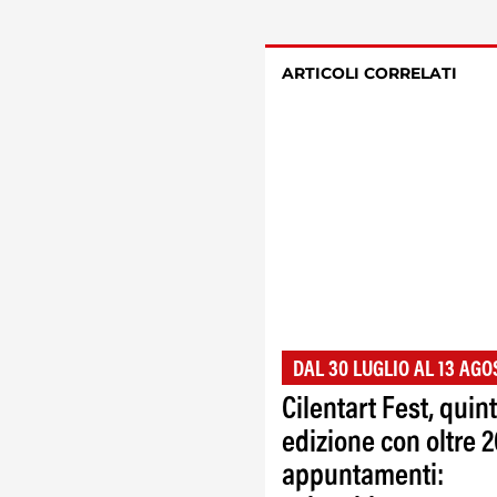
ARTICOLI CORRELATI
DAL 30 LUGLIO AL 13 AGO
Cilentart Fest, quin
edizione con oltre 
appuntamenti: