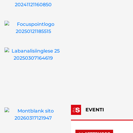
EVENTI