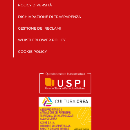
POLICY DIVERSITÀ
DICHIARAZIONE DI TRASPARENZA
GESTIONE DEI RECLAMI
WHISTLEBLOWER POLICY
COOKIE POLICY