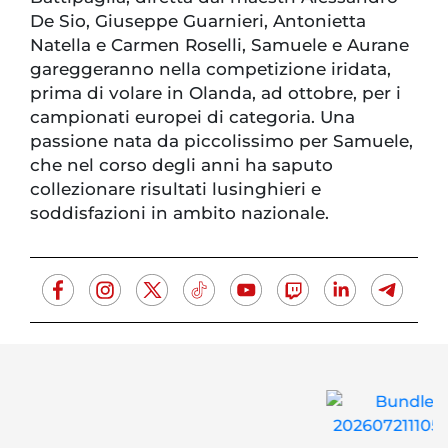
De Sio, Giuseppe Guarnieri, Antonietta
Natella e Carmen Roselli, Samuele e Aurane
gareggeranno nella competizione iridata,
prima di volare in Olanda, ad ottobre, per i
campionati europei di categoria. Una
passione nata da piccolissimo per Samuele,
che nel corso degli anni ha saputo
collezionare risultati lusinghieri e
soddisfazioni in ambito nazionale.