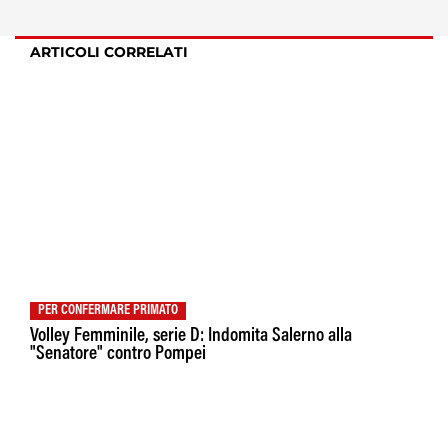
ARTICOLI CORRELATI
PER CONFERMARE PRIMATO
Volley Femminile, serie D: Indomita Salerno alla
"Senatore" contro Pompei