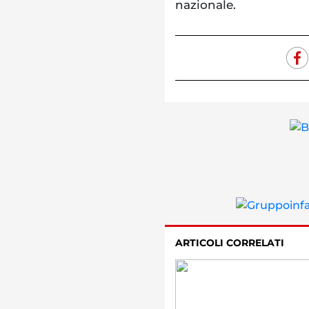
nazionale.
ARTICOLI CORRELATI