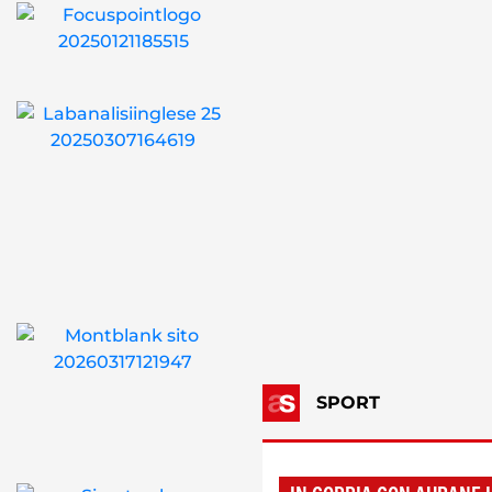
SPORT