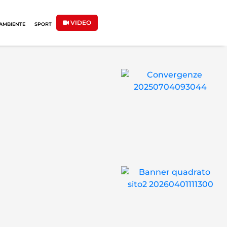
VIDEO
AMBIENTE
SPORT