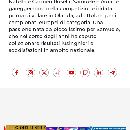
Natella e Carmen Roselli, Samuele e Aurane
gareggeranno nella competizione iridata,
prima di volare in Olanda, ad ottobre, per i
campionati europei di categoria. Una
passione nata da piccolissimo per Samuele,
che nel corso degli anni ha saputo
collezionare risultati lusinghieri e
soddisfazioni in ambito nazionale.