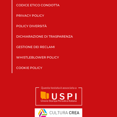
CODICE ETICO CONDOTTA
PRIVACY POLICY
POLICY DIVERSITÀ
DICHIARAZIONE DI TRASPARENZA
GESTIONE DEI RECLAMI
WHISTLEBLOWER POLICY
COOKIE POLICY