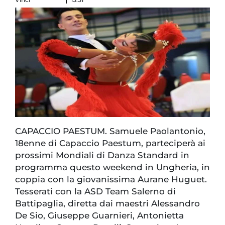
CAPACCIO PAESTUM. Samuele Paolantonio,
18enne di Capaccio Paestum, parteciperà ai
prossimi Mondiali di Danza Standard in
programma questo weekend in Ungheria, in
coppia con la giovanissima Aurane Huguet.
Tesserati con la ASD Team Salerno di
Battipaglia, diretta dai maestri Alessandro
De Sio, Giuseppe Guarnieri, Antonietta