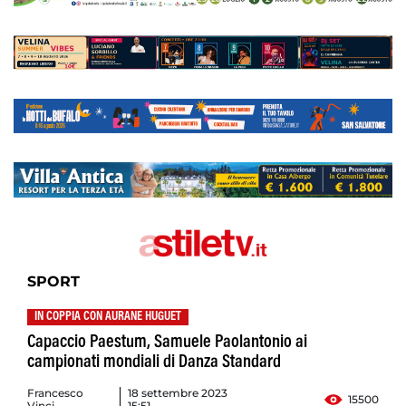
SPORT
IN COPPIA CON AURANE HUGUET
Capaccio Paestum, Samuele Paolantonio ai
campionati mondiali di Danza Standard
Francesco
18 settembre 2023
15500
Vinci
15:51