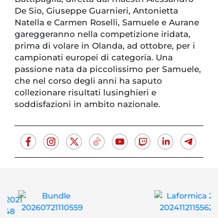
De Sio, Giuseppe Guarnieri, Antonietta
Natella e Carmen Roselli, Samuele e Aurane
gareggeranno nella competizione iridata,
prima di volare in Olanda, ad ottobre, per i
campionati europei di categoria. Una
passione nata da piccolissimo per Samuele,
che nel corso degli anni ha saputo
collezionare risultati lusinghieri e
soddisfazioni in ambito nazionale.