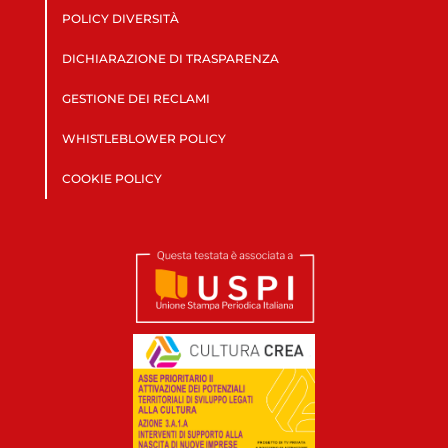
POLICY DIVERSITÀ
DICHIARAZIONE DI TRASPARENZA
GESTIONE DEI RECLAMI
WHISTLEBLOWER POLICY
COOKIE POLICY