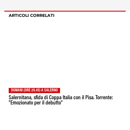
ARTICOLI CORRELATI
DOMANI (ORE 20.45) A SALERNO
Salernitana, sfida di Coppa Italia con il Pisa. Torrente:
"Emozionato per il debutto"