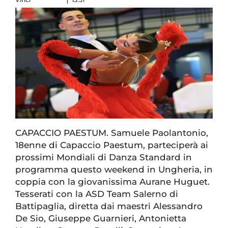
CAPACCIO PAESTUM. Samuele Paolantonio,
18enne di Capaccio Paestum, parteciperà ai
prossimi Mondiali di Danza Standard in
programma questo weekend in Ungheria, in
coppia con la giovanissima Aurane Huguet.
Tesserati con la ASD Team Salerno di
Battipaglia, diretta dai maestri Alessandro
De Sio, Giuseppe Guarnieri, Antonietta