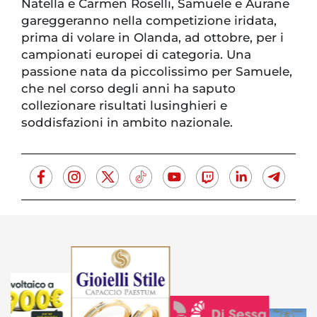
Natella e Carmen Roselli, Samuele e Aurane
gareggeranno nella competizione iridata,
prima di volare in Olanda, ad ottobre, per i
campionati europei di categoria. Una
passione nata da piccolissimo per Samuele,
che nel corso degli anni ha saputo
collezionare risultati lusinghieri e
soddisfazioni in ambito nazionale.