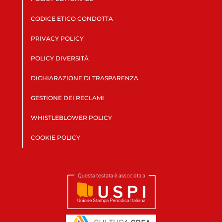
CODICE ETICO CONDOTTA
PRIVACY POLICY
POLICY DIVERSITÀ
DICHIARAZIONE DI TRASPARENZA
GESTIONE DEI RECLAMI
WHISTLEBLOWER POLICY
COOKIE POLICY