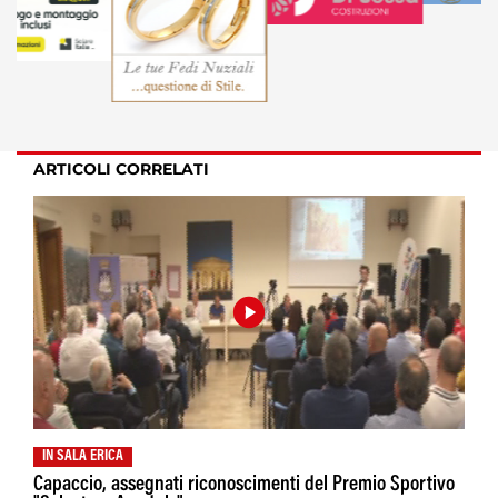
ARTICOLI CORRELATI
IN SALA ERICA
Capaccio, assegnati riconoscimenti del Premio Sportivo