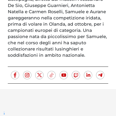
De Sio, Giuseppe Guarnieri, Antonietta
Natella e Carmen Roselli, Samuele e Aurane
gareggeranno nella competizione iridata,
prima di volare in Olanda, ad ottobre, per i
campionati europei di categoria. Una
passione nata da piccolissimo per Samuele,
che nel corso degli anni ha saputo
collezionare risultati lusinghieri e
soddisfazioni in ambito nazionale.