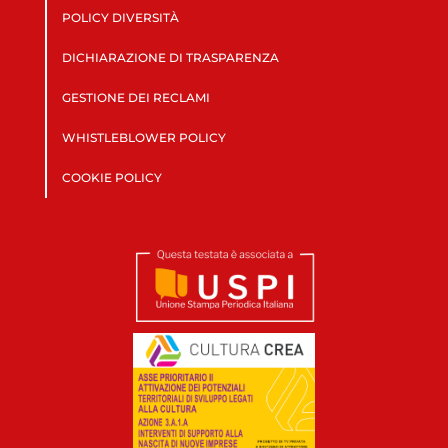
POLICY DIVERSITÀ
DICHIARAZIONE DI TRASPARENZA
GESTIONE DEI RECLAMI
WHISTLEBLOWER POLICY
COOKIE POLICY