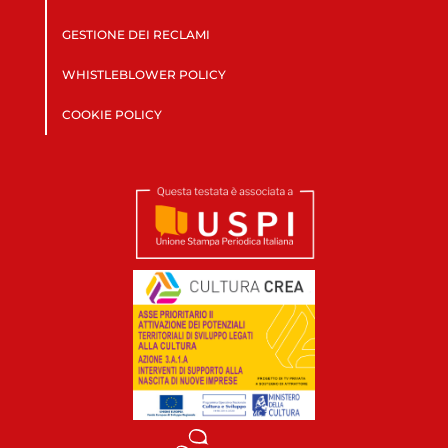
GESTIONE DEI RECLAMI
WHISTLEBLOWER POLICY
COOKIE POLICY