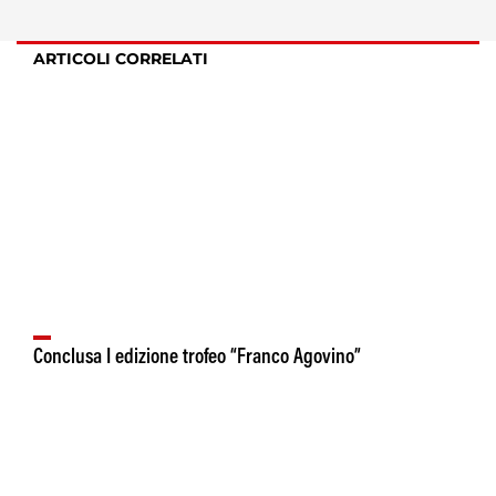
ARTICOLI CORRELATI
Conclusa I edizione trofeo “Franco Agovino”