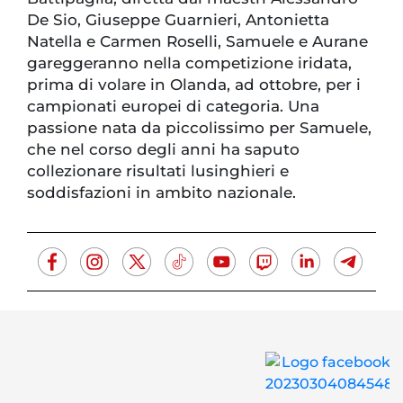
De Sio, Giuseppe Guarnieri, Antonietta
Natella e Carmen Roselli, Samuele e Aurane
gareggeranno nella competizione iridata,
prima di volare in Olanda, ad ottobre, per i
campionati europei di categoria. Una
passione nata da piccolissimo per Samuele,
che nel corso degli anni ha saputo
collezionare risultati lusinghieri e
soddisfazioni in ambito nazionale.