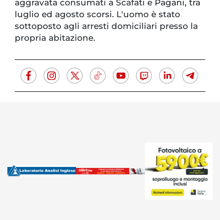
aggravata consumati a Scafati e Pagani, tra
luglio ed agosto scorsi. L'uomo è stato
sottoposto agli arresti domiciliari presso la
propria abitazione.