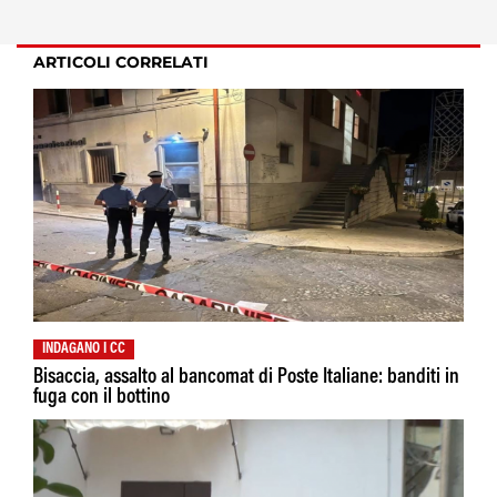
ARTICOLI CORRELATI
INDAGANO I CC
Bisaccia, assalto al bancomat di Poste Italiane: banditi in
fuga con il bottino