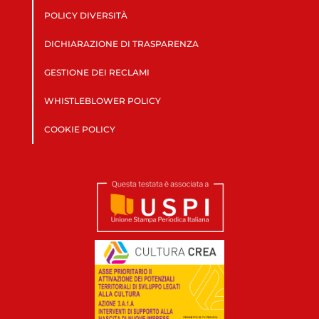
POLICY DIVERSITÀ
DICHIARAZIONE DI TRASPARENZA
GESTIONE DEI RECLAMI
WHISTLEBLOWER POLICY
COOKIE POLICY