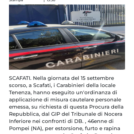
SCAFATI. Nella giornata del 15 settembre
scorso, a Scafati, i Carabinieri della locale
Tenenza, hanno eseguito un'ordinanza di
applicazione di misura cautelare personale
emessa, su richiesta di questa Procura della
Repubblica, dal GIP del Tribunale di Nocera
Inferiore nei confronti di DB. , 46enne di
Pompei (NA), per estorsione, furto e rapina