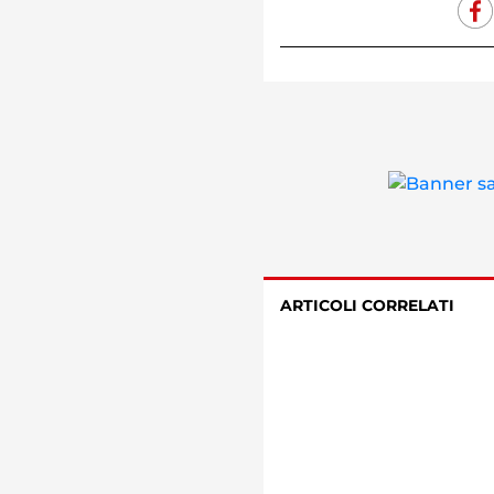
ARTICOLI CORRELATI