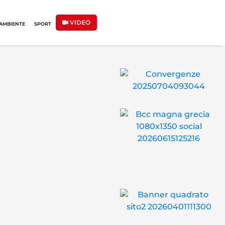
VIDEO
AMBIENTE
SPORT