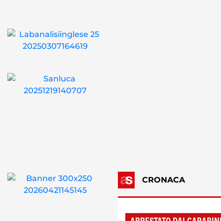
CRONACA