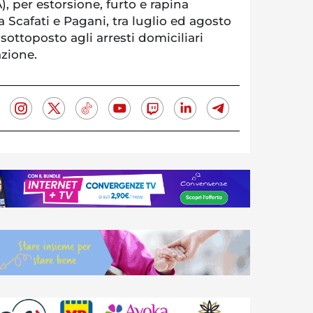
 per estorsione, furto e rapina
Scafati e Pagani, tra luglio ed agosto
sottoposto agli arresti domiciliari
azione.