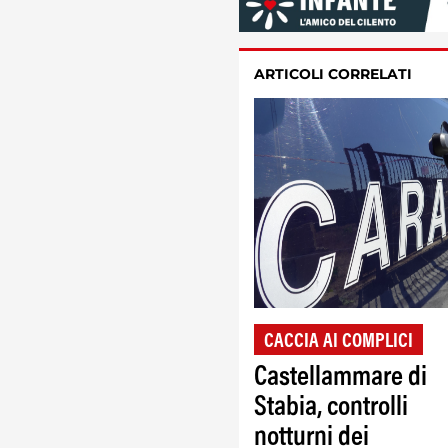
ARTICOLI CORRELATI
CACCIA AI COMPLICI
Castellammare di
Stabia, controlli
notturni dei