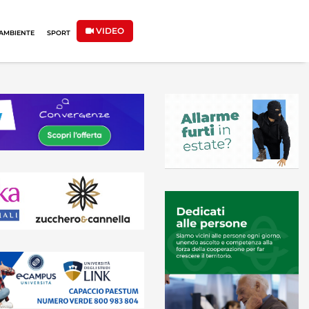
VIDEO
AMBIENTE
SPORT