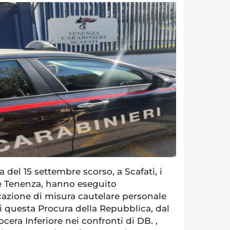
 del 15 settembre scorso, a Scafati, i
le Tenenza, hanno eseguito
cazione di misura cautelare personale
i questa Procura della Repubblica, dal
cera Inferiore nei confronti di DB. ,