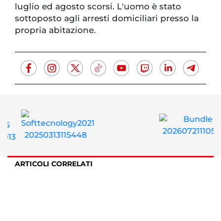
luglio ed agosto scorsi. L'uomo è stato
sottoposto agli arresti domiciliari presso la
propria abitazione.
ARTICOLI CORRELATI