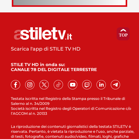
Scarica l'app di STILE TV HD
STILE TV HD in onda su:
CANALE 78 DEL DIGITALE TERRESTRE
Testata iscritta nel Registro della Stampa presso il Tribunale di
Salerno al n. 34/2009
Società iscritta nel Registro degli Operatori di Comunicazione c/o
l’AGCOM al n. 20133
La riproduzione dei contenuti giornalistici della testata STILETV è
riservata. Pertanto, è vietata la riproduzione e l’uso, anche parziale,
di testi, fotografie, contenuti audio/video, filmati, loghi, grafiche