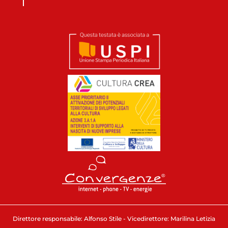
Direttore responsabile: Alfonso Stile - Vicedirettore: Marilina Letizia