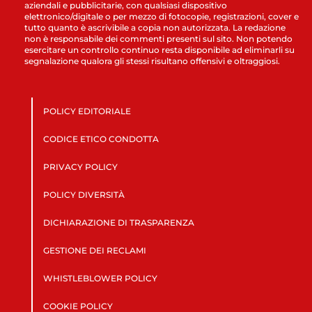
aziendali e pubblicitarie, con qualsiasi dispositivo
elettronico/digitale o per mezzo di fotocopie, registrazioni, cover e
tutto quanto è ascrivibile a copia non autorizzata. La redazione
non è responsabile dei commenti presenti sul sito. Non potendo
esercitare un controllo continuo resta disponibile ad eliminarli su
segnalazione qualora gli stessi risultano offensivi e oltraggiosi.
POLICY EDITORIALE
CODICE ETICO CONDOTTA
PRIVACY POLICY
POLICY DIVERSITÀ
DICHIARAZIONE DI TRASPARENZA
GESTIONE DEI RECLAMI
WHISTLEBLOWER POLICY
COOKIE POLICY