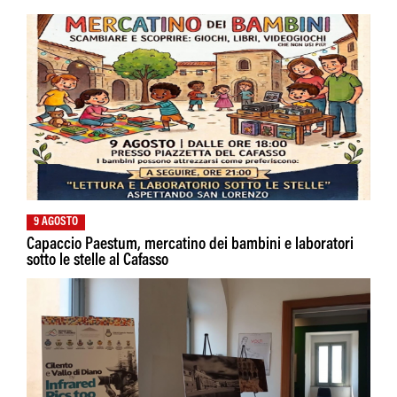
9 AGOSTO
Capaccio Paestum, mercatino dei bambini e laboratori
sotto le stelle al Cafasso