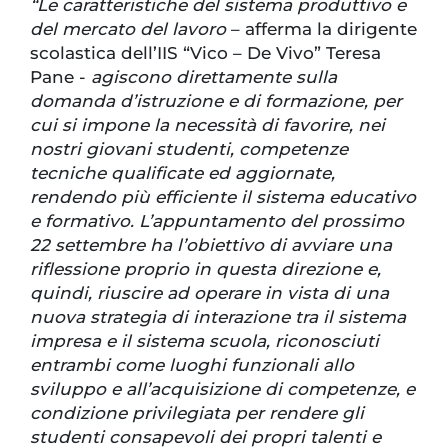
“Le caratteristiche del sistema produttivo e
del mercato del lavoro
– afferma la dirigente
scolastica dell’IIS “Vico – De Vivo” Teresa
Pane -
agiscono direttamente sulla
domanda d’istruzione e di formazione, per
cui si impone la necessità di favorire, nei
nostri giovani studenti, competenze
tecniche qualificate ed aggiornate,
rendendo più efficiente il sistema educativo
e formativo. L’appuntamento del prossimo
22 settembre ha l’obiettivo di avviare una
riflessione proprio in questa direzione e,
quindi, riuscire ad operare in vista di una
nuova strategia di interazione tra il sistema
impresa e il sistema scuola, riconosciuti
entrambi come luoghi funzionali allo
sviluppo e all’acquisizione di competenze, e
condizione privilegiata per rendere gli
studenti consapevoli dei propri talenti e