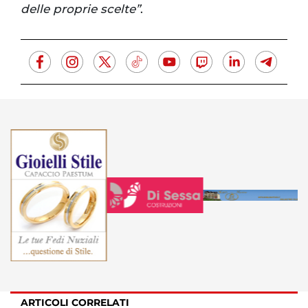
delle proprie scelte”
.
ARTICOLI CORRELATI