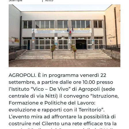
AGROPOLI. È in programma venerdì 22
settembre, a partire dalle ore 10.00 presso
l’Istituto “Vico – De Vivo” di Agropoli (sede
centrale di via Nitti) il convegno “Istruzione,
Formazione e Politiche del Lavoro:
evoluzione e rapporti con il Territorio”.
L’evento mira ad affrontare la possibilità di
costruire nel Cilento una rete efficace tra la