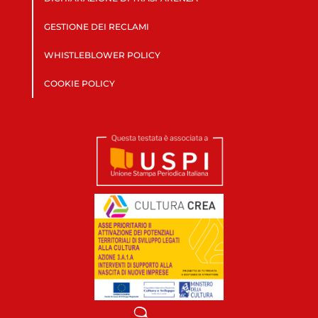
GESTIONE DEI RECLAMI
WHISTLEBLOWER POLICY
COOKIE POLICY