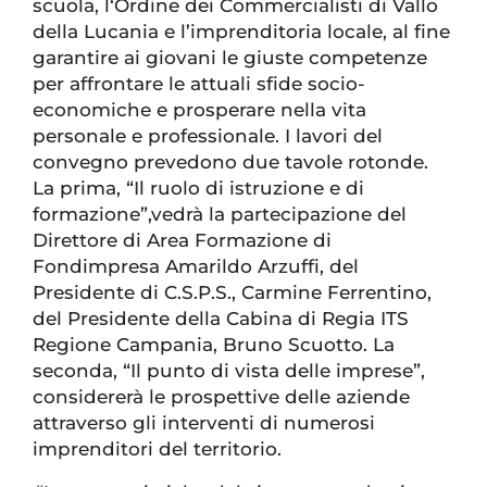
scuola, l‘Ordine dei Commercialisti di Vallo
della Lucania e l’imprenditoria locale, al fine
garantire ai giovani le giuste competenze
per affrontare le attuali sfide socio-
economiche e prosperare nella vita
personale e professionale. I lavori del
convegno prevedono due tavole rotonde.
La prima, “Il ruolo di istruzione e di
formazione”,vedrà la partecipazione del
Direttore di Area Formazione di
Fondimpresa Amarildo Arzuffi, del
Presidente di C.S.P.S., Carmine Ferrentino,
del Presidente della Cabina di Regia ITS
Regione Campania, Bruno Scuotto. La
seconda, “Il punto di vista delle imprese”,
considererà le prospettive delle aziende
attraverso gli interventi di numerosi
imprenditori del territorio.