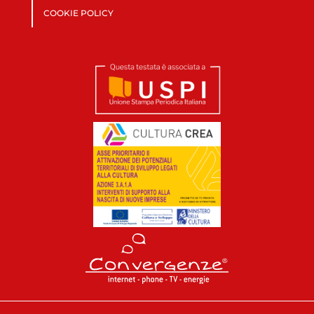
COOKIE POLICY