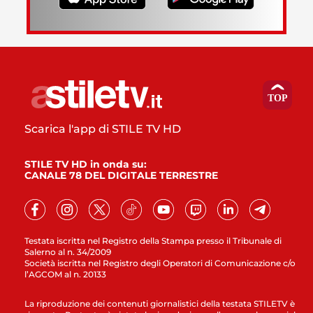
Scarica l'app di STILE TV HD
STILE TV HD in onda su:
CANALE 78 DEL DIGITALE TERRESTRE
Testata iscritta nel Registro della Stampa presso il Tribunale di
Salerno al n. 34/2009
Società iscritta nel Registro degli Operatori di Comunicazione c/o
l’AGCOM al n. 20133
La riproduzione dei contenuti giornalistici della testata STILETV è