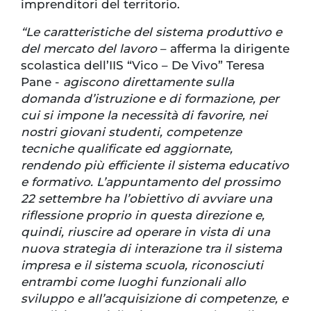
imprenditori del territorio.
“Le caratteristiche del sistema produttivo e
del mercato del lavoro
– afferma la dirigente
scolastica dell’IIS “Vico – De Vivo” Teresa
Pane -
agiscono direttamente sulla
domanda d’istruzione e di formazione, per
cui si impone la necessità di favorire, nei
nostri giovani studenti, competenze
tecniche qualificate ed aggiornate,
rendendo più efficiente il sistema educativo
e formativo. L’appuntamento del prossimo
22 settembre ha l’obiettivo di avviare una
riflessione proprio in questa direzione e,
quindi, riuscire ad operare in vista di una
nuova strategia di interazione tra il sistema
impresa e il sistema scuola, riconosciuti
entrambi come luoghi funzionali allo
sviluppo e all’acquisizione di competenze, e