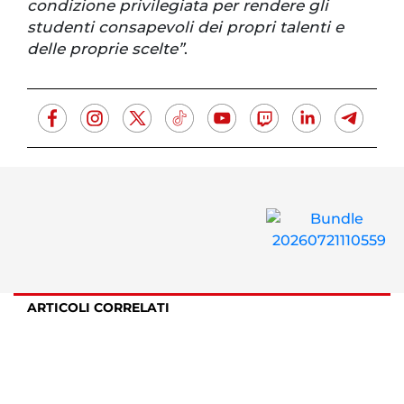
condizione privilegiata per rendere gli
studenti consapevoli dei propri talenti e
delle proprie scelte”
.
ARTICOLI CORRELATI