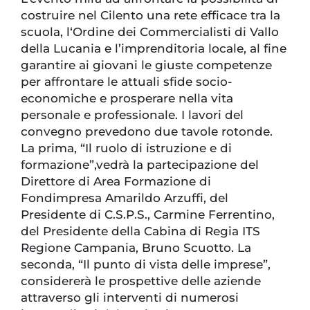
costruire nel Cilento una rete efficace tra la
scuola, l‘Ordine dei Commercialisti di Vallo
della Lucania e l’imprenditoria locale, al fine
garantire ai giovani le giuste competenze
per affrontare le attuali sfide socio-
economiche e prosperare nella vita
personale e professionale. I lavori del
convegno prevedono due tavole rotonde.
La prima, “Il ruolo di istruzione e di
formazione”,vedrà la partecipazione del
Direttore di Area Formazione di
Fondimpresa Amarildo Arzuffi, del
Presidente di C.S.P.S., Carmine Ferrentino,
del Presidente della Cabina di Regia ITS
Regione Campania, Bruno Scuotto. La
seconda, “Il punto di vista delle imprese”,
considererà le prospettive delle aziende
attraverso gli interventi di numerosi