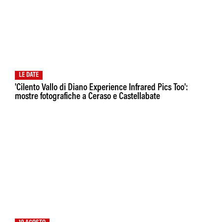
LE DATE
'Cilento Vallo di Diano Experience Infrared Pics Too':
mostre fotografiche a Ceraso e Castellabate