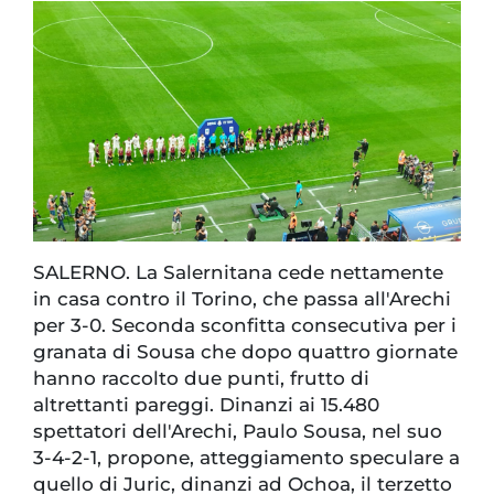
SALERNO. La Salernitana cede nettamente
in casa contro il Torino, che passa all'Arechi
per 3-0. Seconda sconfitta consecutiva per i
granata di Sousa che dopo quattro giornate
hanno raccolto due punti, frutto di
altrettanti pareggi. Dinanzi ai 15.480
spettatori dell'Arechi, Paulo Sousa, nel suo
3-4-2-1, propone, atteggiamento speculare a
quello di Juric, dinanzi ad Ochoa, il terzetto