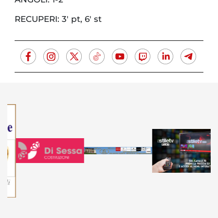
RECUPERI: 3' pt, 6' st