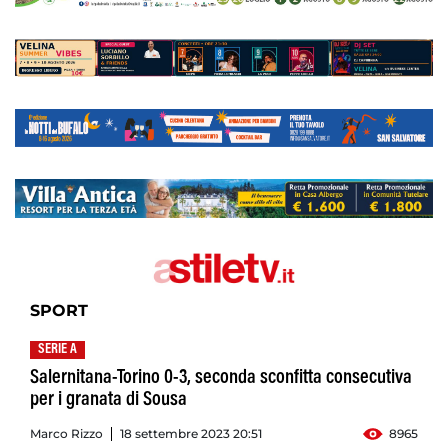
SPORT
SERIE A
Salernitana-Torino 0-3, seconda sconfitta consecutiva
per i granata di Sousa
Marco Rizzo
18 settembre 2023 20:51
8965