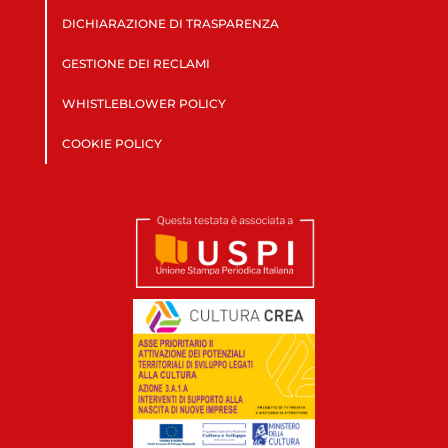
DICHIARAZIONE DI TRASPARENZA
GESTIONE DEI RECLAMI
WHISTLEBLOWER POLICY
COOKIE POLICY