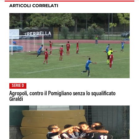
ARTICOLI CORRELATI
SERIE D
Agropoli, contro il Pomigliano senza lo squalificato
Giraldi