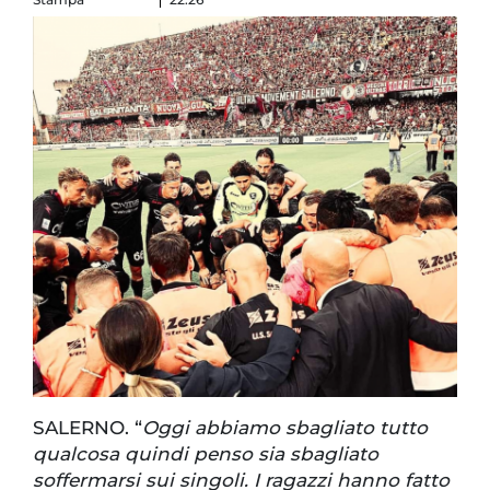
SALERNO. “
Oggi abbiamo sbagliato tutto
qualcosa quindi penso sia sbagliato
soffermarsi sui singoli. I ragazzi hanno fatto