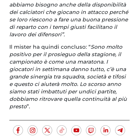
abbiamo bisogno anche della disponibilità
dei calciatori che giocano in attacco perché
se loro riescono a fare una buona pressione
di reparto con i tempi giusti facilitano il
lavoro dei difensori”.
Il mister ha quindi concluso: “
Sono molto
positivo per il prosieguo della stagione, il
campionato è come una maratona. I
giocatori in settimana danno tutto, c’è una
grande sinergia tra squadra, società e tifosi
e questo ci aiuterà molto. Lo scorso anno
siamo stati imbattuti per undici partite,
dobbiamo ritrovare quella continuità al più
presto
”.