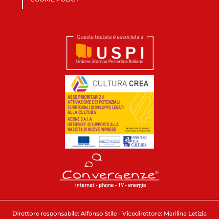
Direttore responsabile: Alfonso Stile - Vicedirettore: Marilina Letizia