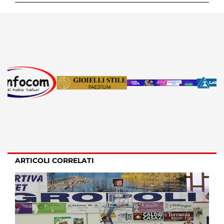
ARTICOLI CORRELATI