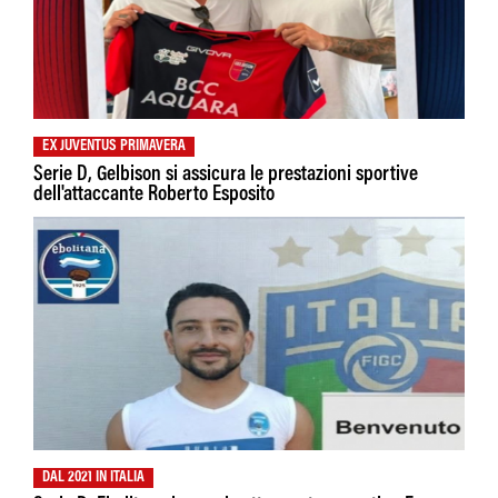
EX JUVENTUS PRIMAVERA
Serie D, Gelbison si assicura le prestazioni sportive
dell'attaccante Roberto Esposito
DAL 2021 IN ITALIA