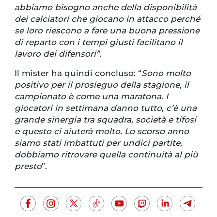
abbiamo bisogno anche della disponibilità
dei calciatori che giocano in attacco perché
se loro riescono a fare una buona pressione
di reparto con i tempi giusti facilitano il
lavoro dei difensori”.
Il mister ha quindi concluso: “
Sono molto
positivo per il prosieguo della stagione, il
campionato è come una maratona. I
giocatori in settimana danno tutto, c’è una
grande sinergia tra squadra, società e tifosi
e questo ci aiuterà molto. Lo scorso anno
siamo stati imbattuti per undici partite,
dobbiamo ritrovare quella continuità al più
presto
”.