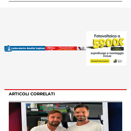
ARTICOLI CORRELATI