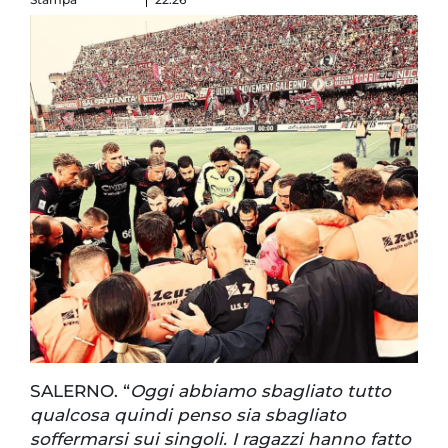
SALERNO. “
Oggi abbiamo sbagliato tutto
qualcosa quindi penso sia sbagliato
soffermarsi sui singoli. I ragazzi hanno fatto