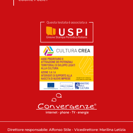
Direttore responsabile: Alfonso Stile - Vicedirettore: Marilina Letizia