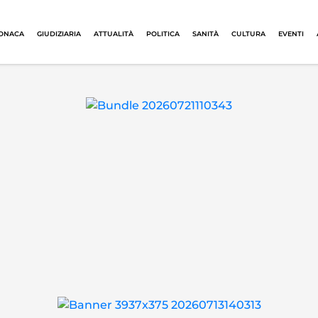
ONACA
GIUDIZIARIA
ATTUALITÀ
POLITICA
SANITÀ
CULTURA
EVENTI