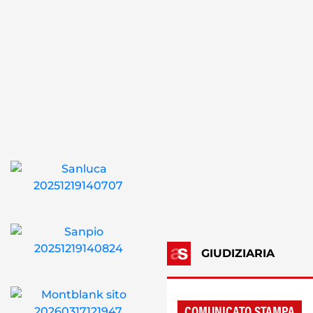
GIUDIZIARIA
COMUNICATO STAMPA