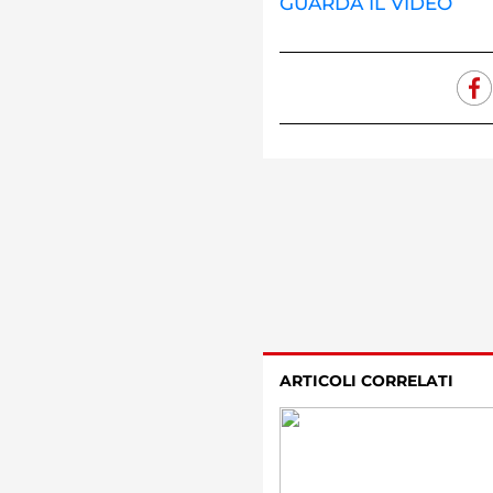
GUARDA IL VIDEO
ARTICOLI CORRELATI