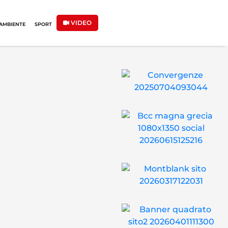
VIDEO
AMBIENTE
SPORT