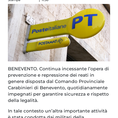
BENEVENTO. Continua incessante l’opera di
prevenzione e repressione dei reati in
genere disposta dal Comando Provinciale
Carabinieri di Benevento, quotidianamente
impegnati per garantire sicurezza e rispetto
della legalità.
In tale contesto un’altra importante attività
è stata condotta dai militari della