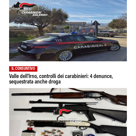
IL CONSUNTIVO
Valle dell'Irno, controlli dei carabinieri: 4 denunce,
sequestrata anche droga