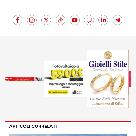
ARTICOLI CORRELATI