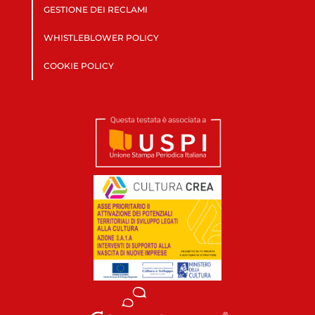
GESTIONE DEI RECLAMI
WHISTLEBLOWER POLICY
COOKIE POLICY