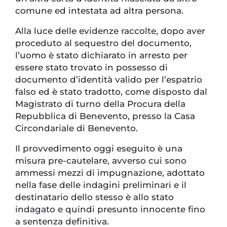
comune ed intestata ad altra persona.
Alla luce delle evidenze raccolte, dopo aver
proceduto al sequestro del documento,
l’uomo è stato dichiarato in arresto per
essere stato trovato in possesso di
documento d’identità valido per l’espatrio
falso ed è stato tradotto, come disposto dal
Magistrato di turno della Procura della
Repubblica di Benevento, presso la Casa
Circondariale di Benevento.
Il provvedimento oggi eseguito è una
misura pre-cautelare, avverso cui sono
ammessi mezzi di impugnazione, adottato
nella fase delle indagini preliminari e il
destinatario dello stesso è allo stato
indagato e quindi presunto innocente fino
a sentenza definitiva.