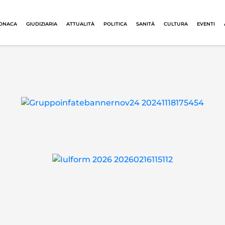
ONACA
GIUDIZIARIA
ATTUALITÀ
POLITICA
SANITÀ
CULTURA
EVENTI