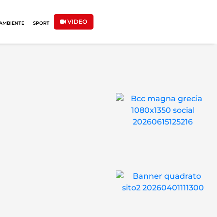
VIDEO
AMBIENTE
SPORT