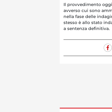
Il provvedimento oggi
avverso cui sono amm
nella fase delle indagi
stesso è allo stato in
a sentenza definitiva.