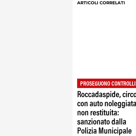
ARTICOLI CORRELATI
PROSEGUONO CONTROLLI
Roccadaspide, circ
con auto noleggiata
non restituita:
sanzionato dalla
Polizia Municipale