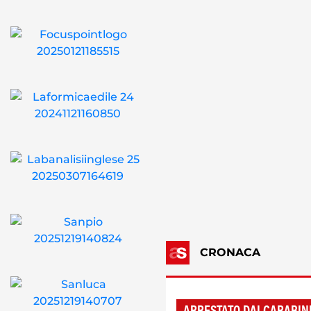
CRONACA