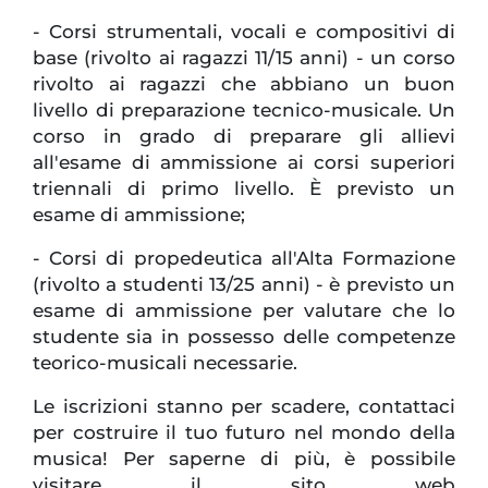
- Corsi strumentali, vocali e compositivi di
base (rivolto ai ragazzi 11/15 anni) - un corso
rivolto ai ragazzi che abbiano un buon
livello di preparazione tecnico-musicale. Un
corso in grado di preparare gli allievi
all'esame di ammissione ai corsi superiori
triennali di primo livello. È previsto un
esame di ammissione;
- Corsi di propedeutica all'Alta Formazione
(rivolto a studenti 13/25 anni) - è previsto un
esame di ammissione per valutare che lo
studente sia in possesso delle competenze
teorico-musicali necessarie.
Le iscrizioni stanno per scadere, contattaci
per costruire il tuo futuro nel mondo della
musica! Per saperne di più, è possibile
visitare il sito web