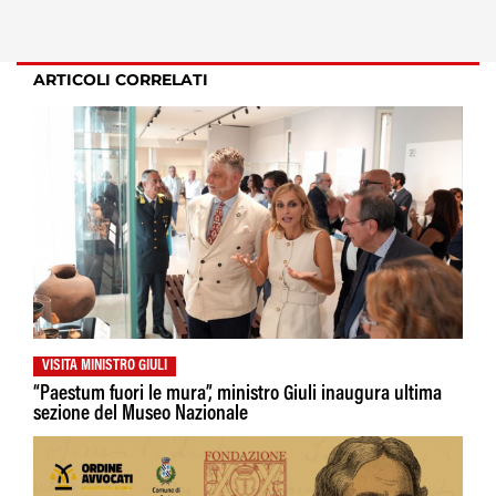
ARTICOLI CORRELATI
VISITA MINISTRO GIULI
“Paestum fuori le mura”, ministro Giuli inaugura ultima
sezione del Museo Nazionale