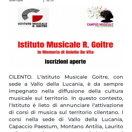
CILENTO. L'Istituto Musicale Goitre, con
sede a Vallo della Lucania, è da sempre
impegnato nella diffusione della cultura
musicale sul territorio. In questo contesto,
l'Istituto è lieto di annunciare l'attivazione
di corsi di musica sul territorio cilentano. I
corsi nella sede di Vallo della Lucania,
Capaccio Paestum, Montano Antilia, Laurito