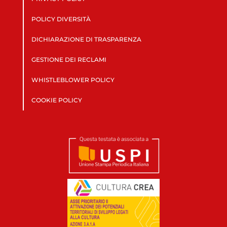
POLICY DIVERSITÀ
DICHIARAZIONE DI TRASPARENZA
GESTIONE DEI RECLAMI
WHISTLEBLOWER POLICY
COOKIE POLICY