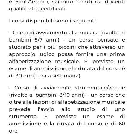
e Sant'Arsenio, saranno tenuti da docenti
qualificati e certificati.
I corsi disponibili sono i seguenti:
- Corso di avviamento alla musica (rivolto ai
bambini 5/7 anni) - un corso pensato e
studiato per i più piccini che attraverso un
approccio ludico possa fornire una prima
alfabetizzazione musicale. E' previsto un
esame di ammissione e la durata del corso è
di 30 ore (1 ora a settimana);
- Corso di avviamento strumentale/vocale
(rivolto ai bambini 8/10 anni) - un corso che
oltre alle lezioni di alfabetizzazione musicale
prevede l'avvio allo studio di uno
strumento. E' previsto un esame di
ammissione e la durata del corso è di 60
ore;