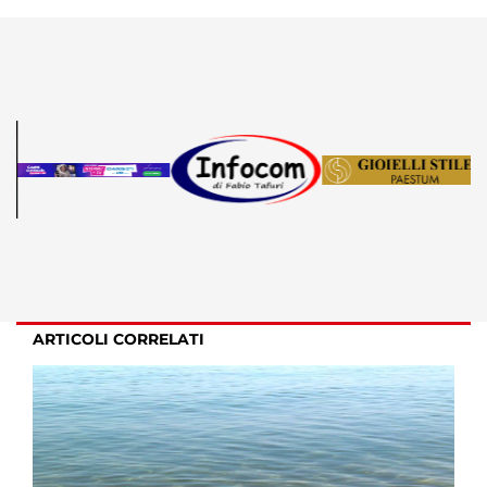
ARTICOLI CORRELATI