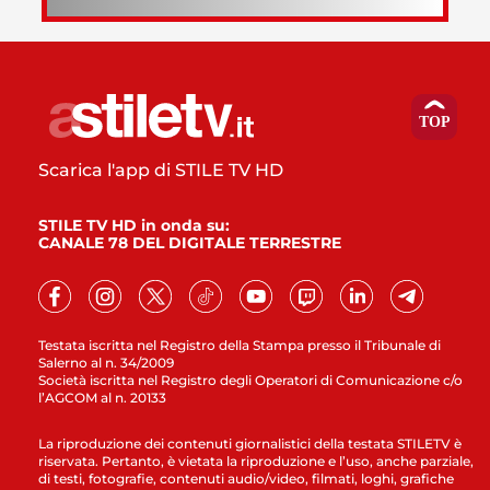
Scarica l'app di STILE TV HD
STILE TV HD in onda su:
CANALE 78 DEL DIGITALE TERRESTRE
Testata iscritta nel Registro della Stampa presso il Tribunale di
Salerno al n. 34/2009
Società iscritta nel Registro degli Operatori di Comunicazione c/o
l’AGCOM al n. 20133
La riproduzione dei contenuti giornalistici della testata STILETV è
riservata. Pertanto, è vietata la riproduzione e l’uso, anche parziale,
di testi, fotografie, contenuti audio/video, filmati, loghi, grafiche