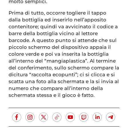
molto semplici.
Prima di tutto, occorre togliere il tappo
dalla bottiglia ed inserirlo nell’apposito
contenitore; quindi va avvicinato il codice a
barre della bottiglia vicino al lettore
barcode. A questo punto si attende che sul
piccolo schermo del dispositivo appaia il
colore verde e poi va inserita la bottiglia
all’interno del “mangiaplastica”. Al termine
del conferimento, sullo schermo compare la
dicitura “raccolta ecopunti”; ci si clicca e si
scatta una foto alla schermata e la si invia al
numero che compare all’interno della
schermata stessa e il gioco è fatto.