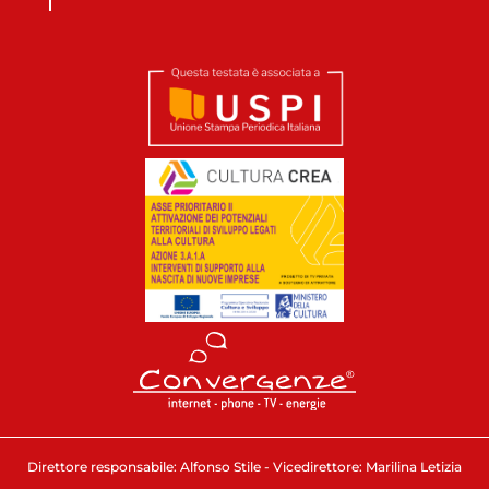
Direttore responsabile: Alfonso Stile - Vicedirettore: Marilina Letizia