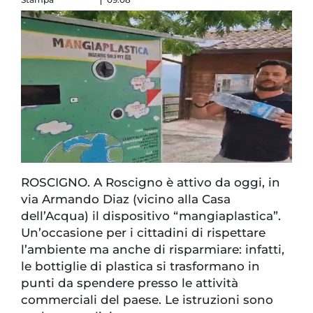
ROSCIGNO. A Roscigno è attivo da oggi, in
via Armando Diaz (vicino alla Casa
dell’Acqua) il dispositivo “mangiaplastica”.
Un’occasione per i cittadini di rispettare
l’ambiente ma anche di risparmiare: infatti,
le bottiglie di plastica si trasformano in
punti da spendere presso le attività
commerciali del paese. Le istruzioni sono