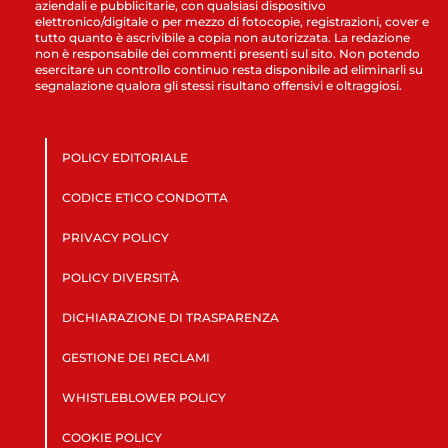
aziendali e pubblicitarie, con qualsiasi dispositivo
elettronico/digitale o per mezzo di fotocopie, registrazioni, cover e
tutto quanto è ascrivibile a copia non autorizzata. La redazione
non è responsabile dei commenti presenti sul sito. Non potendo
esercitare un controllo continuo resta disponibile ad eliminarli su
segnalazione qualora gli stessi risultano offensivi e oltraggiosi.
POLICY EDITORIALE
CODICE ETICO CONDOTTA
PRIVACY POLICY
POLICY DIVERSITÀ
DICHIARAZIONE DI TRASPARENZA
GESTIONE DEI RECLAMI
WHISTLEBLOWER POLICY
COOKIE POLICY