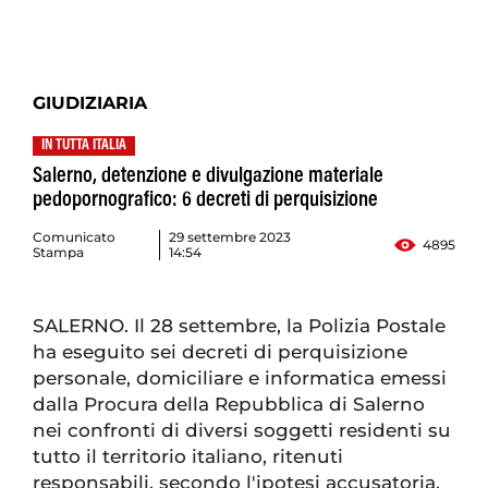
GIUDIZIARIA
IN TUTTA ITALIA
Salerno, detenzione e divulgazione materiale
pedopornografico: 6 decreti di perquisizione
Comunicato
29 settembre 2023
4895
Stampa
14:54
SALERNO. Il 28 settembre, la Polizia Postale
ha eseguito sei decreti di perquisizione
personale, domiciliare e informatica emessi
dalla Procura della Repubblica di Salerno
nei confronti di diversi soggetti residenti su
tutto il territorio italiano, ritenuti
responsabili, secondo l'ipotesi accusatoria,