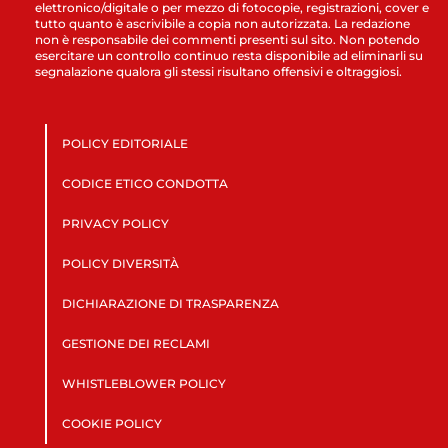
elettronico/digitale o per mezzo di fotocopie, registrazioni, cover e
tutto quanto è ascrivibile a copia non autorizzata. La redazione
non è responsabile dei commenti presenti sul sito. Non potendo
esercitare un controllo continuo resta disponibile ad eliminarli su
segnalazione qualora gli stessi risultano offensivi e oltraggiosi.
POLICY EDITORIALE
CODICE ETICO CONDOTTA
PRIVACY POLICY
POLICY DIVERSITÀ
DICHIARAZIONE DI TRASPARENZA
GESTIONE DEI RECLAMI
WHISTLEBLOWER POLICY
COOKIE POLICY