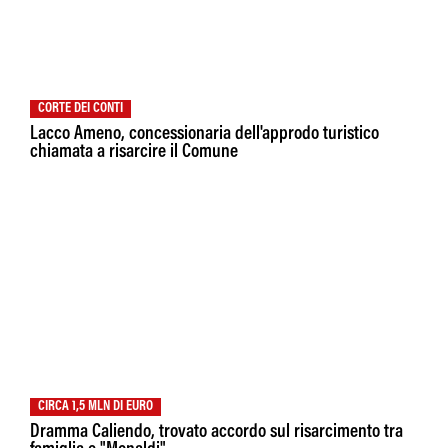
CORTE DEI CONTI
Lacco Ameno, concessionaria dell'approdo turistico
chiamata a risarcire il Comune
CIRCA 1,5 MLN DI EURO
Dramma Caliendo, trovato accordo sul risarcimento tra