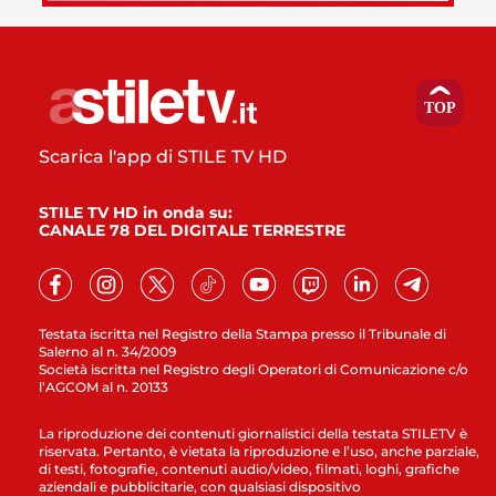
Scarica l'app di STILE TV HD
STILE TV HD in onda su:
CANALE 78 DEL DIGITALE TERRESTRE
Testata iscritta nel Registro della Stampa presso il Tribunale di
Salerno al n. 34/2009
Società iscritta nel Registro degli Operatori di Comunicazione c/o
l’AGCOM al n. 20133
La riproduzione dei contenuti giornalistici della testata STILETV è
riservata. Pertanto, è vietata la riproduzione e l’uso, anche parziale,
di testi, fotografie, contenuti audio/video, filmati, loghi, grafiche
aziendali e pubblicitarie, con qualsiasi dispositivo