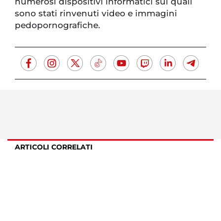
numerosi dispositivi informatici sui quali
sono stati rinvenuti video e immagini
pedopornografiche.
ARTICOLI CORRELATI