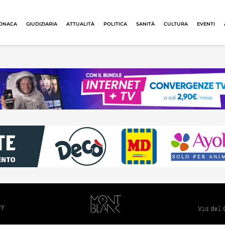
ONACA
GIUDIZIARIA
ATTUALITÀ
POLITICA
SANITÀ
CULTURA
EVENTI