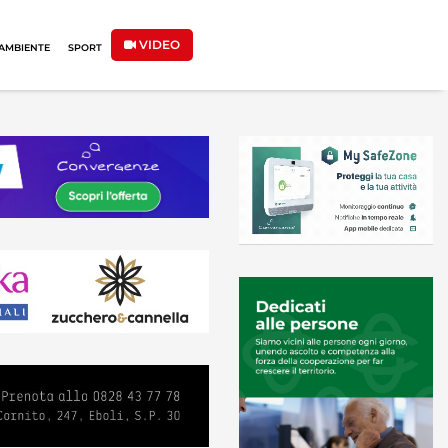
VIDEO
AMBIENTE
SPORT