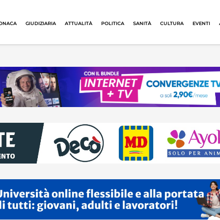
ONACA
GIUDIZIARIA
ATTUALITÀ
POLITICA
SANITÀ
CULTURA
EVENTI