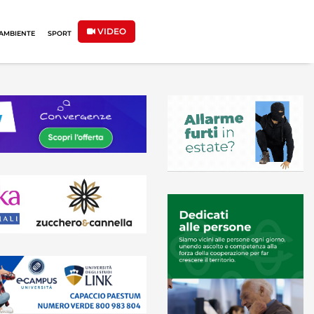
VIDEO
AMBIENTE
SPORT