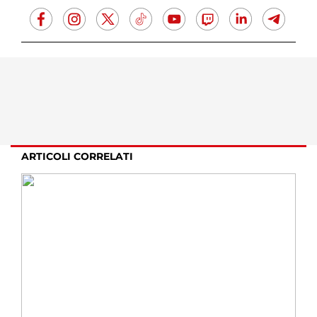
ARTICOLI CORRELATI