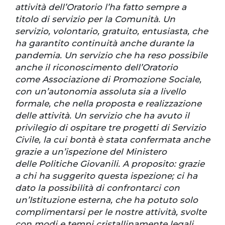
attività dell’Oratorio l’ha fatto sempre a
titolo di servizio per la Comunità. Un
servizio, volontario, gratuito, entusiasta, che
ha garantito continuità anche durante la
pandemia. Un servizio che ha reso possibile
anche il riconoscimento dell’Oratorio
come Associazione di Promozione Sociale,
con un’autonomia assoluta sia a livello
formale, che nella proposta e realizzazione
delle attività. Un servizio che ha avuto il
privilegio di ospitare tre progetti di Servizio
Civile, la cui bontà è stata confermata anche
grazie a un’ispezione del Ministero
delle Politiche Giovanili. A proposito: grazie
a chi ha suggerito questa ispezione; ci ha
dato la possibilità di confrontarci con
un’Istituzione esterna, che ha potuto solo
complimentarsi per le nostre attività, svolte
con modi e tempi cristallinamente legali,