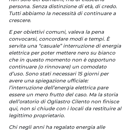
persona. Senza distinzione di età, di credo.
Tutti abbiamo la necessità di continuare a
crescere.
E per obiettivi comuni, valeva la pena
convocarsi, concordare modi e tempi. È
servita una “casuale” interruzione di energia
elettrica per poter mettere nero su bianco
che in questo momento non è opportuno
continuare (o rinnovare) un comodato
d’uso. Sono stati necessari 15 giorni per
avere una spiegazione ufficiale:
l’interruzione dell’energia elettrica pare
essere un mero frutto del caso. Ma la storia
dell’oratorio di Ogliastro Cilento non finisce
qui, non si chiude con i locali da restituire al
legittimo proprietario.
Chi negli anni ha regalato energia alle