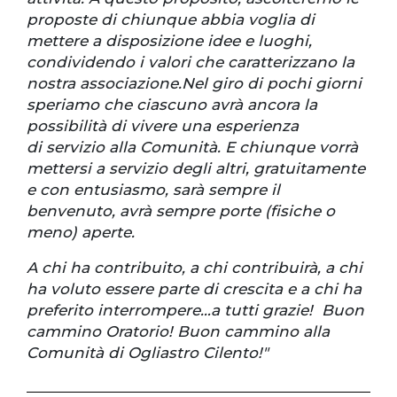
proposte di chiunque abbia voglia di
mettere a disposizione idee e luoghi,
condividendo i valori che caratterizzano la
nostra associazione.Nel giro di pochi giorni
speriamo che ciascuno avrà ancora la
possibilità di vivere una esperienza
di servizio alla Comunità. E chiunque vorrà
mettersi a servizio degli altri, gratuitamente
e con entusiasmo, sarà sempre il
benvenuto, avrà sempre porte (fisiche o
meno) aperte.
A chi ha contribuito, a chi contribuirà, a chi
ha voluto essere parte di crescita e a chi ha
preferito interrompere…a tutti grazie! Buon
cammino Oratorio! Buon cammino alla
Comunità di Ogliastro Cilento!"