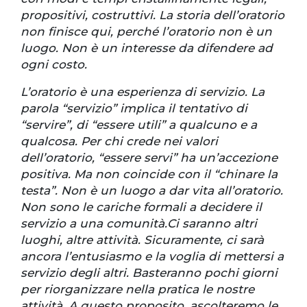
propositivi, costruttivi. La storia dell’oratorio
non finisce qui, perché l’oratorio non è un
luogo. Non è un interesse da difendere ad
ogni costo.
L’oratorio è una esperienza di servizio. La
parola “servizio” implica il tentativo di
“servire”, di “essere utili” a qualcuno e a
qualcosa. Per chi crede nei valori
dell’oratorio, “essere servi” ha un’accezione
positiva. Ma non coincide con il “chinare la
testa”. Non è un luogo a dar vita all’oratorio.
Non sono le cariche formali a decidere il
servizio a una comunità.Ci saranno altri
luoghi, altre attività. Sicuramente, ci sarà
ancora l’entusiasmo e la voglia di mettersi a
servizio degli altri. Basteranno pochi giorni
per riorganizzare nella pratica le nostre
attività. A questo proposito, ascolteremo le