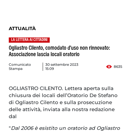
ATTUALITÀ
LA LETTERA AI CITTADINI
Ogliastro Cilento, comodato d'uso non rinnovato:
Associazione lascia locali oratorio
Comunicato
30 settembre 2023
8635
Stampa
15:09
OGLIASTRO CILENTO. Lettera aperta sulla
chiusura dei locali dell’Oratorio De Stefano
di Ogliastro Cilento e sulla prosecuzione
delle attività, inviata alla nostra redazione
dal
"
Dal 2006 è esistito un oratorio ad Ogliastro