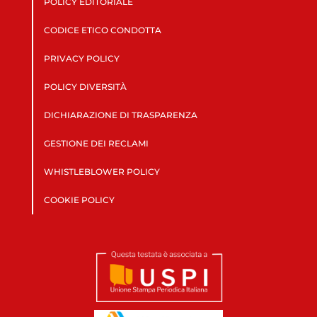
POLICY EDITORIALE
CODICE ETICO CONDOTTA
PRIVACY POLICY
POLICY DIVERSITÀ
DICHIARAZIONE DI TRASPARENZA
GESTIONE DEI RECLAMI
WHISTLEBLOWER POLICY
COOKIE POLICY