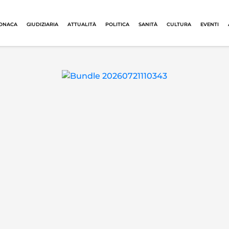
ONACA
GIUDIZIARIA
ATTUALITÀ
POLITICA
SANITÀ
CULTURA
EVENTI