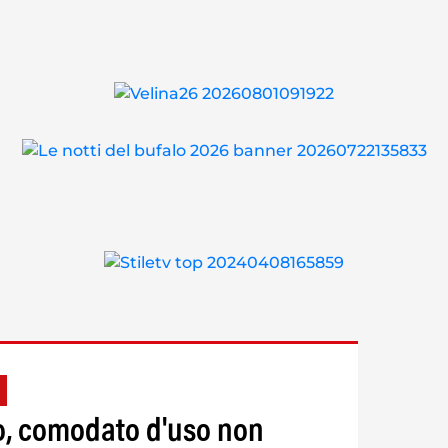
to, comodato d'uso non