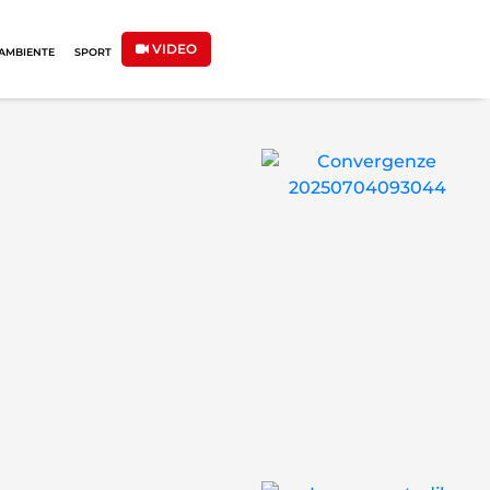
VIDEO
AMBIENTE
SPORT