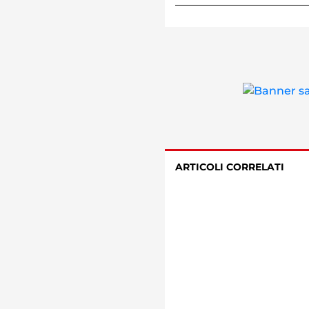
ARTICOLI CORRELATI