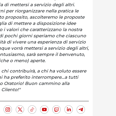
 di mettersi a servizio degli altri.
i per riorganizzare nella pratica le
sto proposito, ascolteremo le proposte
lia di mettere a disposizione idee
 i valori che caratterizzano la nostra
 di pochi giorni speriamo che ciascuno
ità di vivere una esperienza di servizio
ue vorrà mettersi a servizio degli altri,
ntusiasmo, sarà sempre il benvenuto,
iche o meno) aperte.
 chi contribuirà, a chi ha voluto essere
hi ha preferito interrompere…a tutti
 Oratorio! Buon cammino alla
Cilento!"